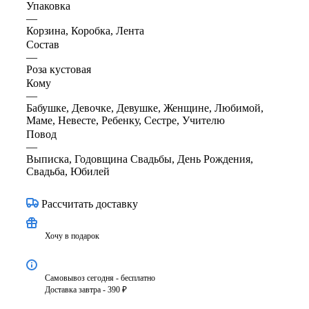
Упаковка
—
Корзина, Коробка, Лента
Состав
—
Роза кустовая
Кому
—
Бабушке, Девочке, Девушке, Женщине, Любимой,
Маме, Невесте, Ребенку, Сестре, Учителю
Повод
—
Выписка, Годовщина Свадьбы, День Рождения,
Свадьба, Юбилей
Рассчитать доставку
Хочу в подарок
Самовывоз сегодня - бесплатно
Доставка завтра - 390 ₽