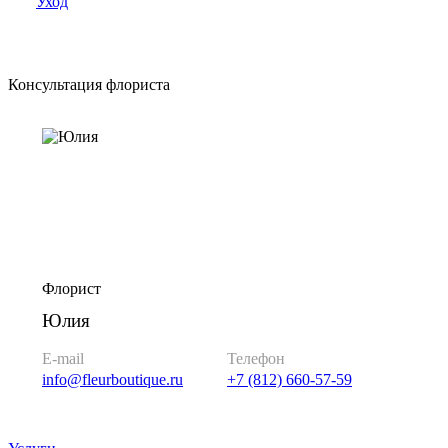
Уход
Консультация флориста
Флорист
Юлия
E-mail
Телефон
info@fleurboutique.ru
+7 (812) 660-57-59