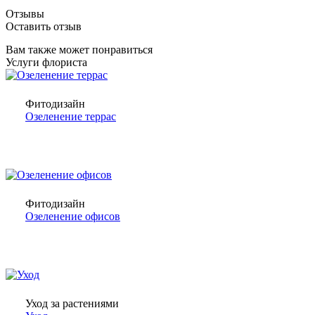
Отзывы
Оставить отзыв
Вам также может понравиться
Услуги флориста
Фитодизайн
Озеленение террас
Фитодизайн
Озеленение офисов
Уход за растениями