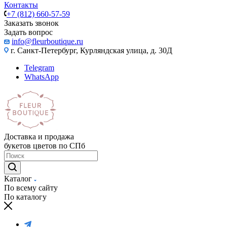
Контакты
+7 (812) 660-57-59
Заказать звонок
Задать вопрос
info@fleurboutique.ru
г. Санкт-Петербург, Курляндская улица, д. 30Д
Telegram
WhatsApp
Доставка и продажа
букетов цветов по СПб
Каталог
По всему сайту
По каталогу