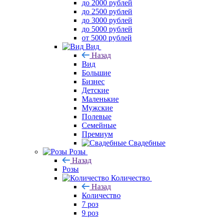
до 2000 рублей
до 2500 рублей
до 3000 рублей
до 5000 рублей
от 5000 рублей
Вид
Назад
Вид
Большие
Бизнес
Детские
Маленькие
Мужские
Полевые
Семейные
Премиум
Свадебные
Розы
Назад
Розы
Количество
Назад
Количество
7 роз
9 роз