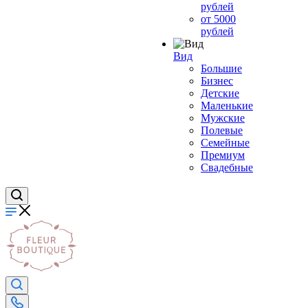
рублей
от 5000
рублей
Вид
Большие
Бизнес
Детские
Маленькие
Мужские
Полевые
Семейные
Премиум
Свадебные