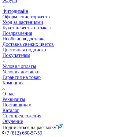
Услуги
Фитодизайн
Оформление торжеств
Уход за растениями
Букет невесты на заказ
Поздравления
Необычная доставка
Доставка свежих цветов
Цветочная подписка
Покупателям
Условия оплаты
Условия доставки
Гарантия на товар
Компания
О нас
Реквизиты
Поставщикам
Каталог
Спецпредложения
Обучение
Подписаться на рассылку
+7 (812) 660-57-59