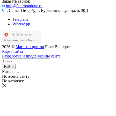
Заказать звонок
info@fleurboutique.ru
г. Санкт-Петербург, Курляндская улица, д. 30Д
Telegram
WhatsApp
2026 ©
Магазин цветов
Fleur Boutique
Карта сайта
Разработка и продвижение сайта
Найти
Каталог
По всему сайту
По каталогу