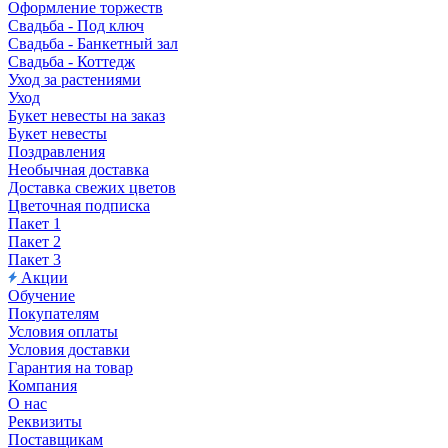
Оформление торжеств
Свадьба - Под ключ
Свадьба - Банкетный зал
Свадьба - Коттедж
Уход за растениями
Уход
Букет невесты на заказ
Букет невесты
Поздравления
Необычная доставка
Доставка свежих цветов
Цветочная подписка
Пакет 1
Пакет 2
Пакет 3
Акции
Обучение
Покупателям
Условия оплаты
Условия доставки
Гарантия на товар
Компания
О нас
Реквизиты
Поставщикам