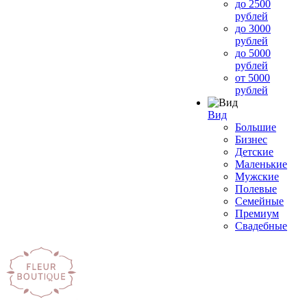
до 2500
рублей
до 3000
рублей
до 5000
рублей
от 5000
рублей
Вид
Большие
Бизнес
Детские
Маленькие
Мужские
Полевые
Семейные
Премиум
Свадебные