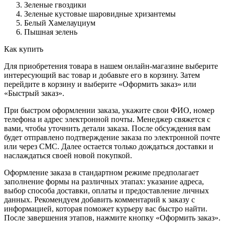
Зеленые гвоздики
Зеленые кустовые шаровидные хризантемы
Белый Хамелауциум
Пышная зелень
Как купить
Для приобретения товара в нашем онлайн-магазине выберите
интересующий вас товар и добавьте его в корзину. Затем
перейдите в корзину и выберите «Оформить заказ» или
«Быстрый заказ».
При быстром оформлении заказа, укажите свои ФИО, номер
телефона и адрес электронной почты. Менеджер свяжется с
вами, чтобы уточнить детали заказа. После обсуждения вам
будет отправлено подтверждение заказа по электронной почте
или через СМС. Далее остается только дождаться доставки и
наслаждаться своей новой покупкой.
Оформление заказа в стандартном режиме предполагает
заполнение формы на различных этапах: указание адреса,
выбор способа доставки, оплаты и предоставление личных
данных. Рекомендуем добавить комментарий к заказу с
информацией, которая поможет курьеру вас быстро найти.
После завершения этапов, нажмите кнопку «Оформить заказ».