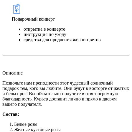
Подарочный конверт
открытка в конверте
инструкция по уходу
средства для продления жизни цветов
Описание
Позвольте нам преподнести этот чудесный солнечный
подарок тем, кого вы любите. Они будут в восторге от желтых
и белых роз! Вы обязательно получите в ответ огромную
благодарность. Курьер доставит лично к прямо к дверям
вашего получателя.
Состав:
Белые розы
Желтые кустовые розы