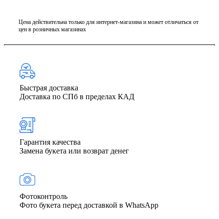
Цена действительна только для интернет-магазина и может отличаться от
цен в розничных магазинах
Быстрая доставка
Доставка по СПб в пределах КАД
Гарантия качества
Замена букета или возврат денег
Фото­контроль
Фото букета перед доставкой в WhatsApp