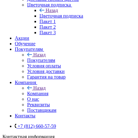
Цветочная подписка
Назад
Цветочная подписка
Пакет 1
Пакет 2
Пакет 3
Акции
Обучение
Покупателям
Назад
Покупателям
Условия оплаты
Условия доставки
Гарантия на товар
Компания
Назад
Компания
О нас
Реквизиты
Поставщикам
Контакты
+7 (812) 660-57-59
Контактная информация