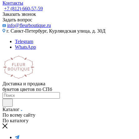
Контакты
+7 (812) 660-57-59
Заказать звонок
Задать вопрос
info@fleurboutique.ru
г. Санкт-Петербург, Курляндская улица, д. 30Д
Telegram
WhatsApp
Доставка и продажа
букетов цветов по СПб
Каталог
По всему сайту
По каталогу