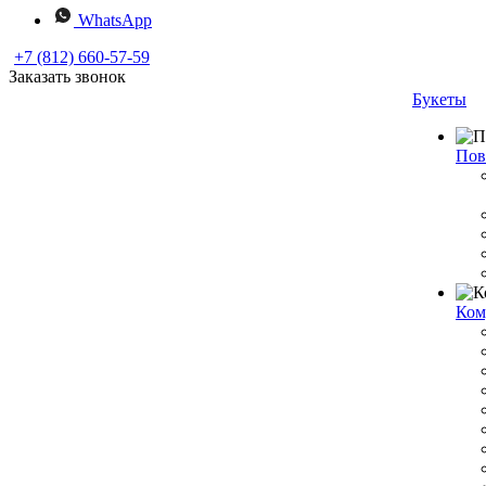
WhatsApp
+7 (812) 660-57-59
Заказать звонок
Букеты
Пов
Ком