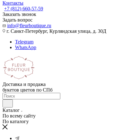
Контакты
+7 (812) 660-57-59
Заказать звонок
Задать вопрос
info@fleurboutique.ru
г. Санкт-Петербург, Курляндская улица, д. 30Д
Telegram
WhatsApp
Доставка и продажа
букетов цветов по СПб
Каталог
По всему сайту
По каталогу