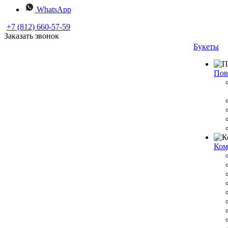
WhatsApp
+7 (812) 660-57-59
Заказать звонок
Букеты
Пов
Ком