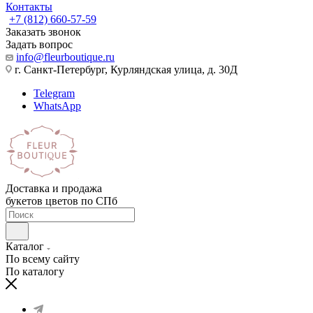
Контакты
+7 (812) 660-57-59
Заказать звонок
Задать вопрос
info@fleurboutique.ru
г. Санкт-Петербург, Курляндская улица, д. 30Д
Telegram
WhatsApp
Доставка и продажа
букетов цветов по СПб
Каталог
По всему сайту
По каталогу