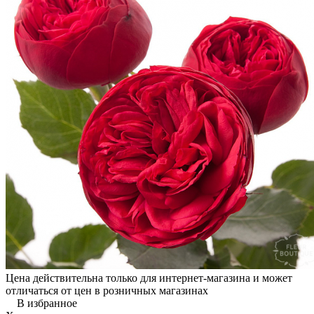
Цена действительна только для интернет-магазина и может
отличаться от цен в розничных магазинах
В избранное