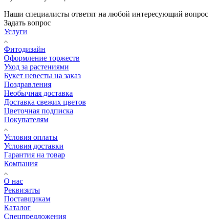
Наши специалисты ответят на любой интересующий вопрос
Задать вопрос
Услуги
Фитодизайн
Оформление торжеств
Уход за растениями
Букет невесты на заказ
Поздравления
Необычная доставка
Доставка свежих цветов
Цветочная подписка
Покупателям
Условия оплаты
Условия доставки
Гарантия на товар
Компания
О нас
Реквизиты
Поставщикам
Каталог
Спецпредложения