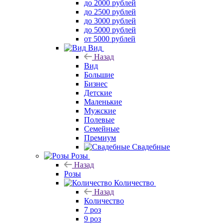
до 2000 рублей
до 2500 рублей
до 3000 рублей
до 5000 рублей
от 5000 рублей
Вид
Назад
Вид
Большие
Бизнес
Детские
Маленькие
Мужские
Полевые
Семейные
Премиум
Свадебные
Розы
Назад
Розы
Количество
Назад
Количество
7 роз
9 роз