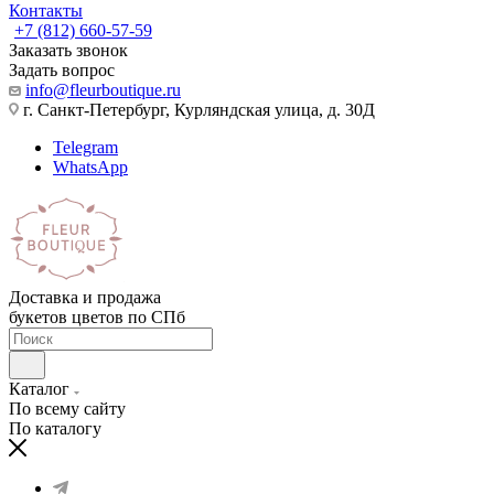
Контакты
+7 (812) 660-57-59
Заказать звонок
Задать вопрос
info@fleurboutique.ru
г. Санкт-Петербург, Курляндская улица, д. 30Д
Telegram
WhatsApp
Доставка и продажа
букетов цветов по СПб
Каталог
По всему сайту
По каталогу