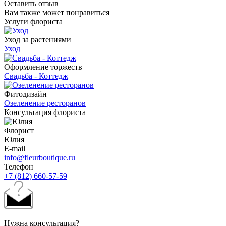
Оставить отзыв
Вам также может понравиться
Услуги флориста
Уход за растениями
Уход
Оформление торжеств
Свадьба - Коттедж
Фитодизайн
Озеленение ресторанов
Консультация флориста
Флорист
Юлия
E-mail
info@fleurboutique.ru
Телефон
+7 (812) 660-57-59
Нужна консультация?