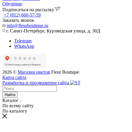
Обучение
Подписаться на рассылку
+7 (812) 660-57-59
Заказать звонок
info@fleurboutique.ru
г. Санкт-Петербург, Курляндская улица, д. 30Д
Telegram
WhatsApp
2026 ©
Магазин цветов
Fleur Boutique
Карта сайта
Разработка и продвижение сайта
Найти
Каталог
По всему сайту
По каталогу