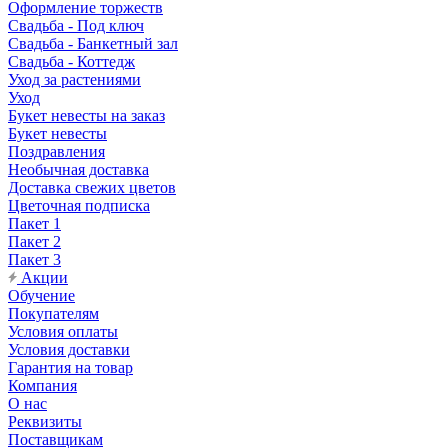
Оформление торжеств
Свадьба - Под ключ
Свадьба - Банкетный зал
Свадьба - Коттедж
Уход за растениями
Уход
Букет невесты на заказ
Букет невесты
Поздравления
Необычная доставка
Доставка свежих цветов
Цветочная подписка
Пакет 1
Пакет 2
Пакет 3
Акции
Обучение
Покупателям
Условия оплаты
Условия доставки
Гарантия на товар
Компания
О нас
Реквизиты
Поставщикам