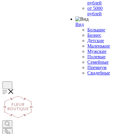
рублей
от 5000
рублей
Вид
Большие
Бизнес
Детские
Маленькие
Мужские
Полевые
Семейные
Премиум
Свадебные