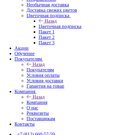
Необычная доставка
Доставка свежих цветов
Цветочная подписка
Назад
Цветочная подписка
Пакет 1
Пакет 2
Пакет 3
Акции
Обучение
Покупателям
Назад
Покупателям
Условия оплаты
Условия доставки
Гарантия на товар
Компания
Назад
Компания
О нас
Реквизиты
Поставщикам
Контакты
+7 (812) 660-57-59