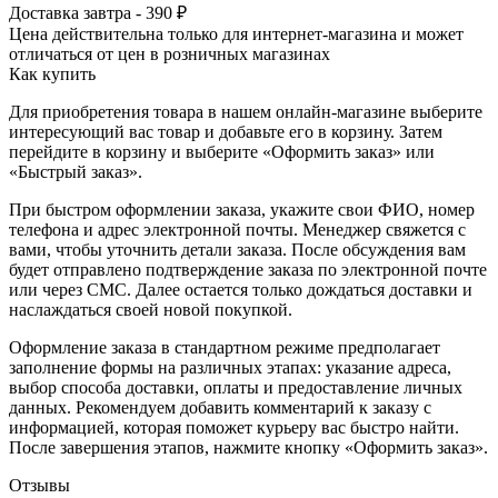
Доставка завтра - 390 ₽
Цена действительна только для интернет-магазина и может
отличаться от цен в розничных магазинах
Как купить
Для приобретения товара в нашем онлайн-магазине выберите
интересующий вас товар и добавьте его в корзину. Затем
перейдите в корзину и выберите «Оформить заказ» или
«Быстрый заказ».
При быстром оформлении заказа, укажите свои ФИО, номер
телефона и адрес электронной почты. Менеджер свяжется с
вами, чтобы уточнить детали заказа. После обсуждения вам
будет отправлено подтверждение заказа по электронной почте
или через СМС. Далее остается только дождаться доставки и
наслаждаться своей новой покупкой.
Оформление заказа в стандартном режиме предполагает
заполнение формы на различных этапах: указание адреса,
выбор способа доставки, оплаты и предоставление личных
данных. Рекомендуем добавить комментарий к заказу с
информацией, которая поможет курьеру вас быстро найти.
После завершения этапов, нажмите кнопку «Оформить заказ».
Отзывы