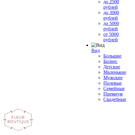
до 2500
рублей
до 3000
рублей
до 5000
рублей
от 5000
рублей
Вид
Большие
Бизнес
Детские
Маленькие
Мужские
Полевые
Семейные
Премиум
Свадебные