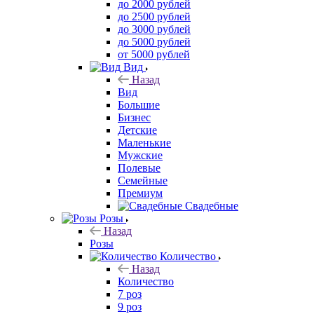
до 2000 рублей
до 2500 рублей
до 3000 рублей
до 5000 рублей
от 5000 рублей
Вид
Назад
Вид
Большие
Бизнес
Детские
Маленькие
Мужские
Полевые
Семейные
Премиум
Свадебные
Розы
Назад
Розы
Количество
Назад
Количество
7 роз
9 роз