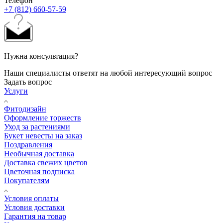
Телефон
+7 (812) 660-57-59
Нужна консультация?
Наши специалисты ответят на любой интересующий вопрос
Задать вопрос
Услуги
Фитодизайн
Оформление торжеств
Уход за растениями
Букет невесты на заказ
Поздравления
Необычная доставка
Доставка свежих цветов
Цветочная подписка
Покупателям
Условия оплаты
Условия доставки
Гарантия на товар