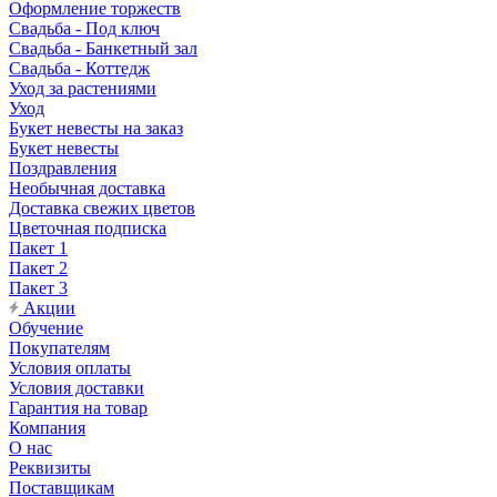
Оформление торжеств
Свадьба - Под ключ
Свадьба - Банкетный зал
Свадьба - Коттедж
Уход за растениями
Уход
Букет невесты на заказ
Букет невесты
Поздравления
Необычная доставка
Доставка свежих цветов
Цветочная подписка
Пакет 1
Пакет 2
Пакет 3
Акции
Обучение
Покупателям
Условия оплаты
Условия доставки
Гарантия на товар
Компания
О нас
Реквизиты
Поставщикам