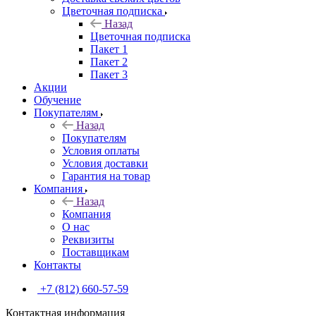
Цветочная подписка
Назад
Цветочная подписка
Пакет 1
Пакет 2
Пакет 3
Акции
Обучение
Покупателям
Назад
Покупателям
Условия оплаты
Условия доставки
Гарантия на товар
Компания
Назад
Компания
О нас
Реквизиты
Поставщикам
Контакты
+7 (812) 660-57-59
Контактная информация