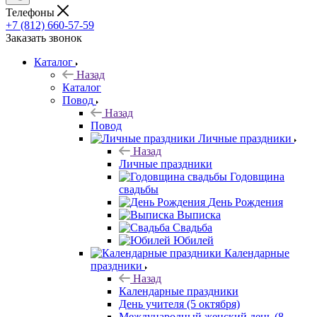
Телефоны
+7 (812) 660-57-59
Заказать звонок
Каталог
Назад
Каталог
Повод
Назад
Повод
Личные праздники
Назад
Личные праздники
Годовщина
свадьбы
День Рождения
Выписка
Свадьба
Юбилей
Календарные
праздники
Назад
Календарные праздники
День учителя (5 октября)
Международный женский день (8