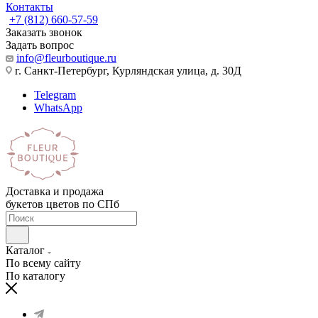
Контакты
+7 (812) 660-57-59
Заказать звонок
Задать вопрос
info@fleurboutique.ru
г. Санкт-Петербург, Курляндская улица, д. 30Д
Telegram
WhatsApp
Доставка и продажа
букетов цветов по СПб
Каталог
По всему сайту
По каталогу