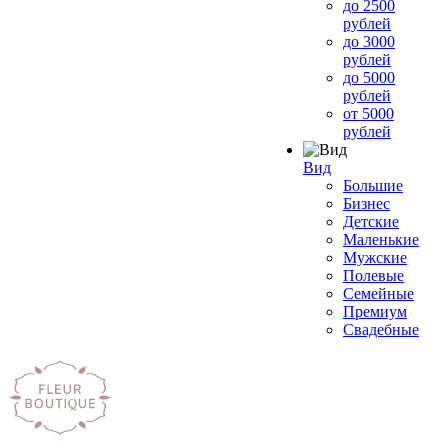
до 2500
рублей
до 3000
рублей
до 5000
рублей
от 5000
рублей
Вид
Большие
Бизнес
Детские
Маленькие
Мужские
Полевые
Семейные
Премиум
Свадебные