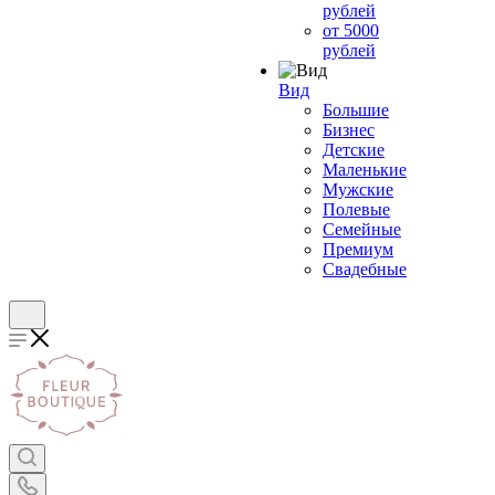
рублей
от 5000
рублей
Вид
Большие
Бизнес
Детские
Маленькие
Мужские
Полевые
Семейные
Премиум
Свадебные