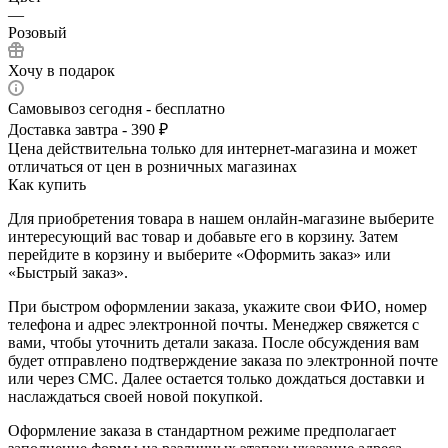
—
Розовый
Хочу в подарок
Самовывоз сегодня - бесплатно
Доставка завтра - 390 ₽
Цена действительна только для интернет-магазина и может
отличаться от цен в розничных магазинах
Как купить
Для приобретения товара в нашем онлайн-магазине выберите
интересующий вас товар и добавьте его в корзину. Затем
перейдите в корзину и выберите «Оформить заказ» или
«Быстрый заказ».
При быстром оформлении заказа, укажите свои ФИО, номер
телефона и адрес электронной почты. Менеджер свяжется с
вами, чтобы уточнить детали заказа. После обсуждения вам
будет отправлено подтверждение заказа по электронной почте
или через СМС. Далее остается только дождаться доставки и
наслаждаться своей новой покупкой.
Оформление заказа в стандартном режиме предполагает