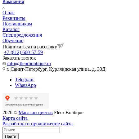
Компания
О нас
Реквизиты
Поставщикам
Каталог
Спецпредложения
Обучение
Подписаться на рассылку
+7 (812) 660-57-59
Заказать звонок
info@fleurboutique.ru
г. Санкт-Петербург, Курляндская улица, д. 30Д
Telegram
WhatsApp
2026 ©
Магазин цветов
Fleur Boutique
Карта сайта
Разработка и продвижение сайта
Найти