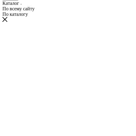
Каталог
По всему сайту
По каталогу