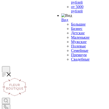
рублей
от 5000
рублей
Вид
Большие
Бизнес
Детские
Маленькие
Мужские
Полевые
Семейные
Премиум
Свадебные