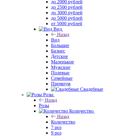
до 2000 рублей
до 2500 рублей
до 3000 рублей
до 5000 рублей
от 5000 рублей
Вид
Назад
Вид
Большие
Бизнес
Детские
Маленькие
Мужские
Полевые
Семейные
Премиум
Свадебные
Розы
Назад
Розы
Количество
Назад
Количество
7 роз
9 роз