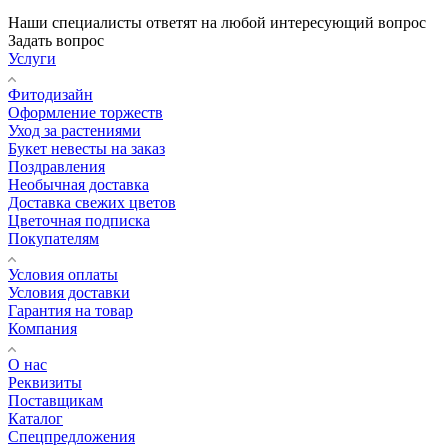
Наши специалисты ответят на любой интересующий вопрос
Задать вопрос
Услуги
Фитодизайн
Оформление торжеств
Уход за растениями
Букет невесты на заказ
Поздравления
Необычная доставка
Доставка свежих цветов
Цветочная подписка
Покупателям
Условия оплаты
Условия доставки
Гарантия на товар
Компания
О нас
Реквизиты
Поставщикам
Каталог
Спецпредложения