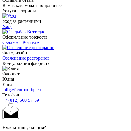
Оставить отзыв
Вам также может понравиться
Услуги флориста
Уход за растениями
Уход
Оформление торжеств
Свадьба - Коттедж
Фитодизайн
Озеленение ресторанов
Консультация флориста
Флорист
Юлия
E-mail
info@fleurboutique.ru
Телефон
+7 (812) 660-57-59
Нужна консультация?