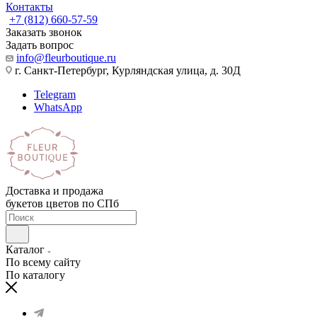
Контакты
+7 (812) 660-57-59
Заказать звонок
Задать вопрос
info@fleurboutique.ru
г. Санкт-Петербург, Курляндская улица, д. 30Д
Telegram
WhatsApp
Доставка и продажа
букетов цветов по СПб
Каталог
По всему сайту
По каталогу