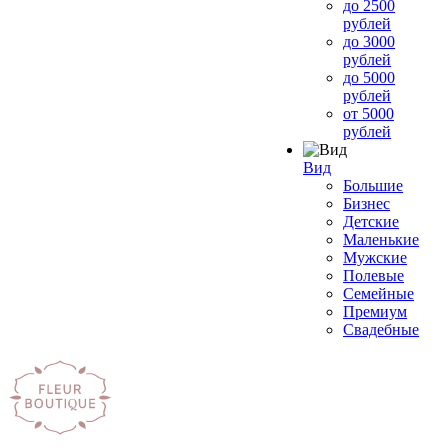
до 2500
рублей
до 3000
рублей
до 5000
рублей
от 5000
рублей
Вид
Большие
Бизнес
Детские
Маленькие
Мужские
Полевые
Семейные
Премиум
Свадебные