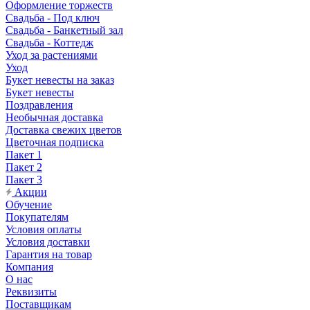
Оформление торжеств
Свадьба - Под ключ
Свадьба - Банкетный зал
Свадьба - Коттедж
Уход за растениями
Уход
Букет невесты на заказ
Букет невесты
Поздравления
Необычная доставка
Доставка свежих цветов
Цветочная подписка
Пакет 1
Пакет 2
Пакет 3
Акции
Обучение
Покупателям
Условия оплаты
Условия доставки
Гарантия на товар
Компания
О нас
Реквизиты
Поставщикам