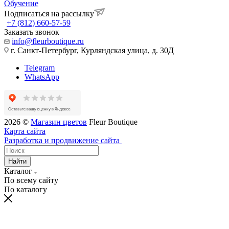
Обучение
Подписаться на рассылку
+7 (812) 660-57-59
Заказать звонок
info@fleurboutique.ru
г. Санкт-Петербург, Курляндская улица, д. 30Д
Telegram
WhatsApp
2026 ©
Магазин цветов
Fleur Boutique
Карта сайта
Разработка и продвижение сайта
Найти
Каталог
По всему сайту
По каталогу