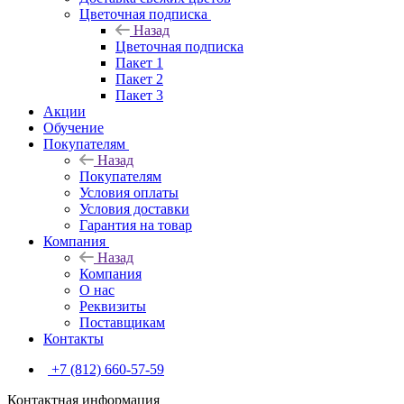
Цветочная подписка
Назад
Цветочная подписка
Пакет 1
Пакет 2
Пакет 3
Акции
Обучение
Покупателям
Назад
Покупателям
Условия оплаты
Условия доставки
Гарантия на товар
Компания
Назад
Компания
О нас
Реквизиты
Поставщикам
Контакты
+7 (812) 660-57-59
Контактная информация