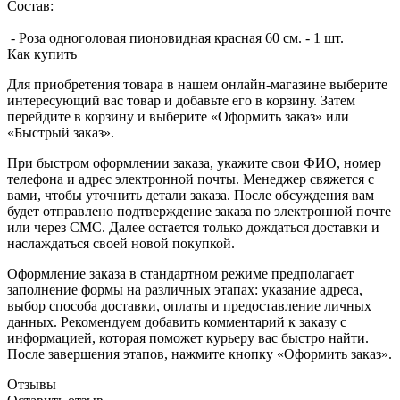
Состав:
- Роза одноголовая пионовидная красная 60 см. - 1 шт.
Как купить
Для приобретения товара в нашем онлайн-магазине выберите
интересующий вас товар и добавьте его в корзину. Затем
перейдите в корзину и выберите «Оформить заказ» или
«Быстрый заказ».
При быстром оформлении заказа, укажите свои ФИО, номер
телефона и адрес электронной почты. Менеджер свяжется с
вами, чтобы уточнить детали заказа. После обсуждения вам
будет отправлено подтверждение заказа по электронной почте
или через СМС. Далее остается только дождаться доставки и
наслаждаться своей новой покупкой.
Оформление заказа в стандартном режиме предполагает
заполнение формы на различных этапах: указание адреса,
выбор способа доставки, оплаты и предоставление личных
данных. Рекомендуем добавить комментарий к заказу с
информацией, которая поможет курьеру вас быстро найти.
После завершения этапов, нажмите кнопку «Оформить заказ».
Отзывы