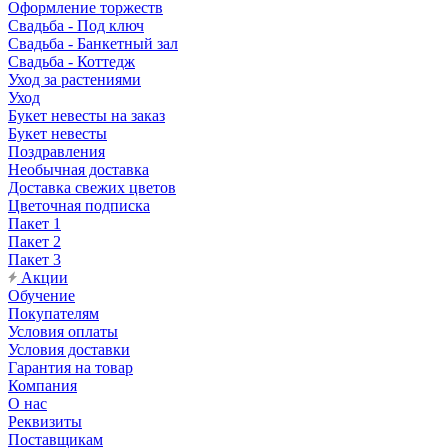
Оформление торжеств
Свадьба - Под ключ
Свадьба - Банкетный зал
Свадьба - Коттедж
Уход за растениями
Уход
Букет невесты на заказ
Букет невесты
Поздравления
Необычная доставка
Доставка свежих цветов
Цветочная подписка
Пакет 1
Пакет 2
Пакет 3
Акции
Обучение
Покупателям
Условия оплаты
Условия доставки
Гарантия на товар
Компания
О нас
Реквизиты
Поставщикам