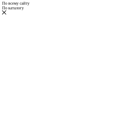
По всему сайту
По каталогу