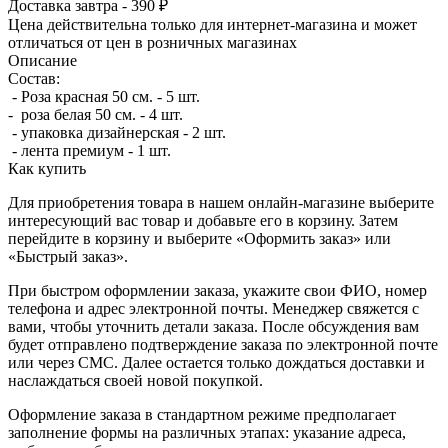
Доставка завтра - 390 ₽
Цена действительна только для интернет-магазина и может
отличаться от цен в розничных магазинах
Описание
Состав:
- Роза красная 50 см. - 5 шт.
- роза белая 50 см. - 4 шт.
- упаковка дизайнерская - 2 шт.
- лента премиум - 1 шт.
Как купить
Для приобретения товара в нашем онлайн-магазине выберите
интересующий вас товар и добавьте его в корзину. Затем
перейдите в корзину и выберите «Оформить заказ» или
«Быстрый заказ».
При быстром оформлении заказа, укажите свои ФИО, номер
телефона и адрес электронной почты. Менеджер свяжется с
вами, чтобы уточнить детали заказа. После обсуждения вам
будет отправлено подтверждение заказа по электронной почте
или через СМС. Далее остается только дождаться доставки и
наслаждаться своей новой покупкой.
Оформление заказа в стандартном режиме предполагает
заполнение формы на различных этапах: указание адреса,