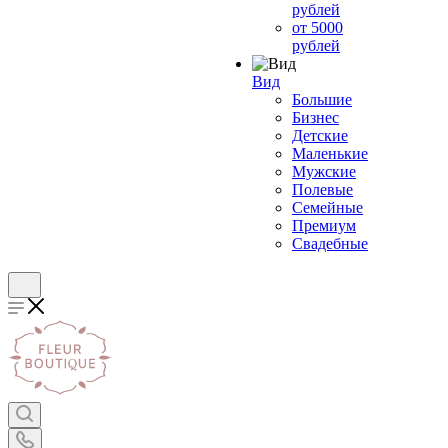
рублей
от 5000
рублей
Вид
Большие
Бизнес
Детские
Маленькие
Мужские
Полевые
Семейные
Премиум
Свадебные