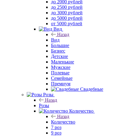
до 2000 рублей
до 2500 рублей
до 3000 рублей
до 5000 рублей
от 5000 рублей
Вид
Назад
Вид
Большие
Бизнес
Детские
Маленькие
Мужские
Полевые
Семейные
Премиум
Свадебные
Розы
Назад
Розы
Количество
Назад
Количество
7 роз
9 роз