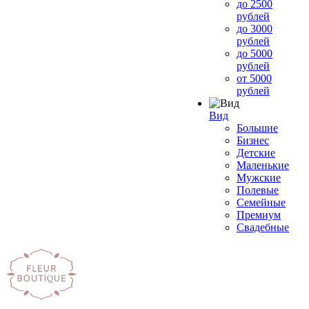
до 2500
рублей
до 3000
рублей
до 5000
рублей
от 5000
рублей
Вид
Большие
Бизнес
Детские
Маленькие
Мужские
Полевые
Семейные
Премиум
Свадебные