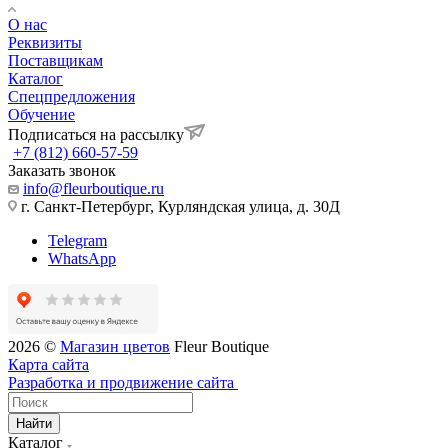
О нас
Реквизиты
Поставщикам
Каталог
Спецпредложения
Обучение
Подписаться на рассылку
+7 (812) 660-57-59
Заказать звонок
info@fleurboutique.ru
г. Санкт-Петербург, Курляндская улица, д. 30Д
Telegram
WhatsApp
2026 ©
Магазин цветов
Fleur Boutique
Карта сайта
Разработка и продвижение сайта
Найти
Каталог