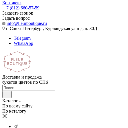
Контакты
+7 (812) 660-57-59
Заказать звонок
Задать вопрос
info@fleurboutique.ru
г. Санкт-Петербург, Курляндская улица, д. 30Д
Telegram
WhatsApp
Доставка и продажа
букетов цветов по СПб
Каталог
По всему сайту
По каталогу