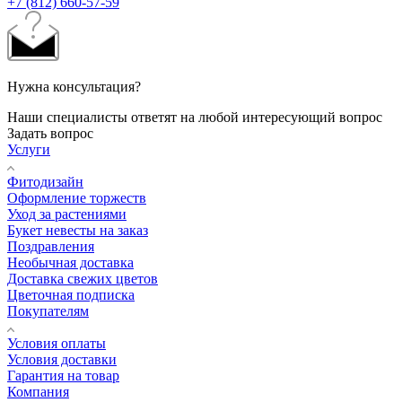
+7 (812) 660-57-59
Нужна консультация?
Наши специалисты ответят на любой интересующий вопрос
Задать вопрос
Услуги
Фитодизайн
Оформление торжеств
Уход за растениями
Букет невесты на заказ
Поздравления
Необычная доставка
Доставка свежих цветов
Цветочная подписка
Покупателям
Условия оплаты
Условия доставки
Гарантия на товар
Компания