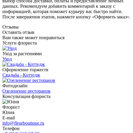
выбор способа доставки, оплаты и предоставление личных
данных. Рекомендуем добавить комментарий к заказу с
информацией, которая поможет курьеру вас быстро найти.
После завершения этапов, нажмите кнопку «Оформить заказ».
Отзывы
Оставить отзыв
Вам также может понравиться
Услуги флориста
Уход за растениями
Уход
Оформление торжеств
Свадьба - Коттедж
Фитодизайн
Озеленение ресторанов
Консультация флориста
Флорист
Юлия
E-mail
info@fleurboutique.ru
Телефон