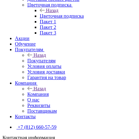
Цветочная подписка
Назад
Цветочная подписка
Пакет 1
Пакет 2
Пакет 3
Акции
Обучение
Покупателям
Назад
Покупателям
Условия оплаты
Условия доставки
Гарантия на товар
Компания
Назад
Компания
О нас
Реквизиты
Поставщикам
Контакты
+7 (812) 660-57-59
Контактная информация