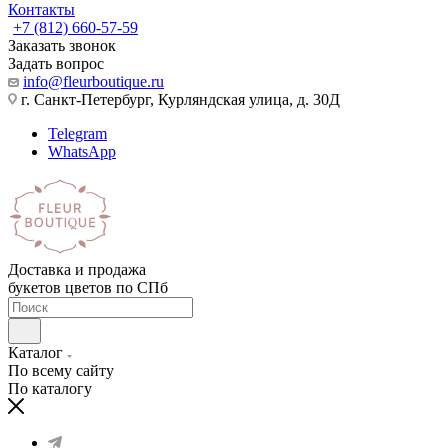
Контакты
+7 (812) 660-57-59
Заказать звонок
Задать вопрос
info@fleurboutique.ru
г. Санкт-Петербург, Курляндская улица, д. 30Д
Telegram
WhatsApp
Доставка и продажа
букетов цветов по СПб
Каталог
По всему сайту
По каталогу