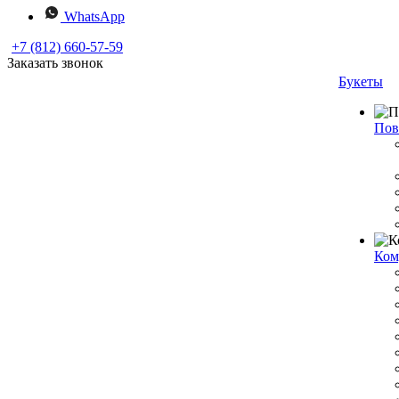
WhatsApp
+7 (812) 660-57-59
Заказать звонок
Букеты
Пов
Ком