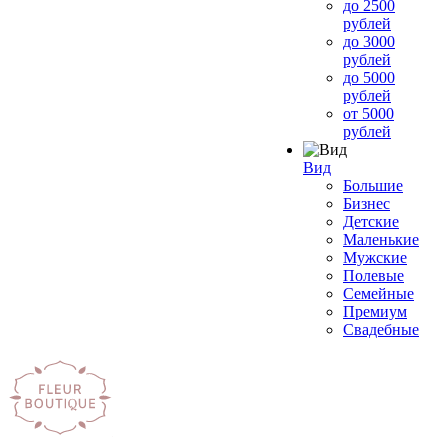
до 2500
рублей
до 3000
рублей
до 5000
рублей
от 5000
рублей
Вид
Большие
Бизнес
Детские
Маленькие
Мужские
Полевые
Семейные
Премиум
Свадебные