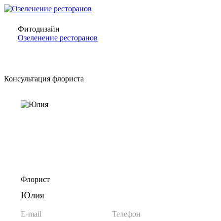
Фитодизайн
Озеленение ресторанов
Консультация флориста
Флорист
Юлия
E-mail
Телефон