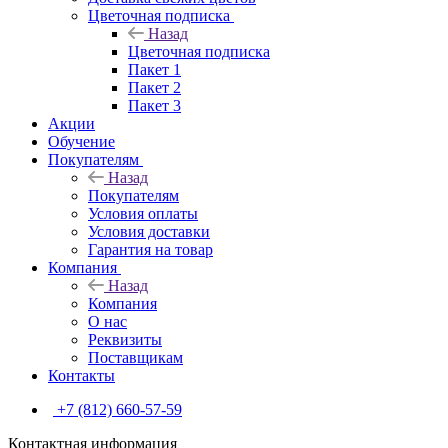
Цветочная подписка
Назад
Цветочная подписка
Пакет 1
Пакет 2
Пакет 3
Акции
Обучение
Покупателям
Назад
Покупателям
Условия оплаты
Условия доставки
Гарантия на товар
Компания
Назад
Компания
О нас
Реквизиты
Поставщикам
Контакты
+7 (812) 660-57-59
Контактная информация