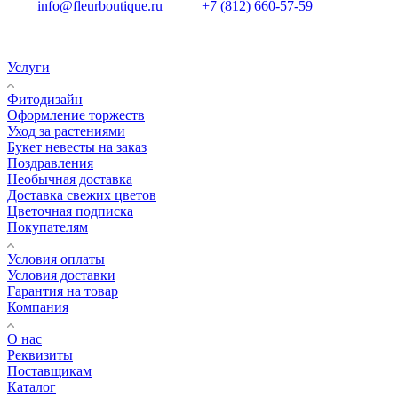
info@fleurboutique.ru
+7 (812) 660-57-59
Услуги
Фитодизайн
Оформление торжеств
Уход за растениями
Букет невесты на заказ
Поздравления
Необычная доставка
Доставка свежих цветов
Цветочная подписка
Покупателям
Условия оплаты
Условия доставки
Гарантия на товар
Компания
О нас
Реквизиты
Поставщикам
Каталог