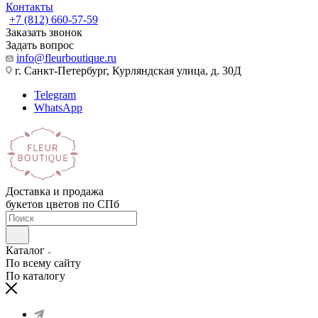
Контакты
+7 (812) 660-57-59
Заказать звонок
Задать вопрос
info@fleurboutique.ru
г. Санкт-Петербург, Курляндская улица, д. 30Д
Telegram
WhatsApp
Доставка и продажа
букетов цветов по СПб
Каталог
По всему сайту
По каталогу