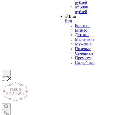
рублей
от 5000
рублей
Вид
Большие
Бизнес
Детские
Маленькие
Мужские
Полевые
Семейные
Премиум
Свадебные