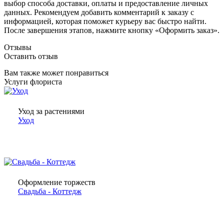
выбор способа доставки, оплаты и предоставление личных
данных. Рекомендуем добавить комментарий к заказу с
информацией, которая поможет курьеру вас быстро найти.
После завершения этапов, нажмите кнопку «Оформить заказ».
Отзывы
Оставить отзыв
Вам также может понравиться
Услуги флориста
Уход за растениями
Уход
Оформление торжеств
Свадьба - Коттедж