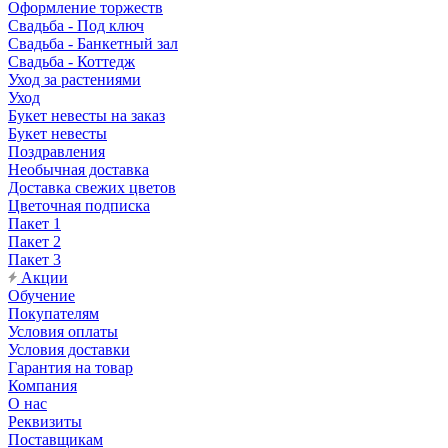
Оформление торжеств
Свадьба - Под ключ
Свадьба - Банкетный зал
Свадьба - Коттедж
Уход за растениями
Уход
Букет невесты на заказ
Букет невесты
Поздравления
Необычная доставка
Доставка свежих цветов
Цветочная подписка
Пакет 1
Пакет 2
Пакет 3
Акции
Обучение
Покупателям
Условия оплаты
Условия доставки
Гарантия на товар
Компания
О нас
Реквизиты
Поставщикам