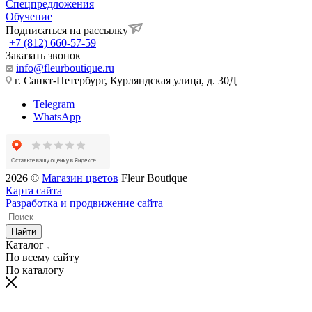
Спецпредложения
Обучение
Подписаться на рассылку
+7 (812) 660-57-59
Заказать звонок
info@fleurboutique.ru
г. Санкт-Петербург, Курляндская улица, д. 30Д
Telegram
WhatsApp
2026 ©
Магазин цветов
Fleur Boutique
Карта сайта
Разработка и продвижение сайта
Найти
Каталог
По всему сайту
По каталогу