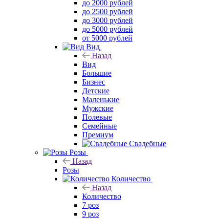
до 2000 рублей
до 2500 рублей
до 3000 рублей
до 5000 рублей
от 5000 рублей
Вид
Назад
Вид
Большие
Бизнес
Детские
Маленькие
Мужские
Полевые
Семейные
Премиум
Свадебные
Розы
Назад
Розы
Количество
Назад
Количество
7 роз
9 роз