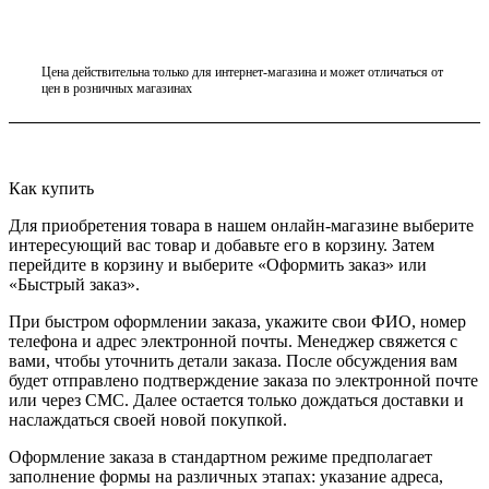
Цена действительна только для интернет-магазина и может отличаться от
цен в розничных магазинах
Как купить
Для приобретения товара в нашем онлайн-магазине выберите
интересующий вас товар и добавьте его в корзину. Затем
перейдите в корзину и выберите «Оформить заказ» или
«Быстрый заказ».
При быстром оформлении заказа, укажите свои ФИО, номер
телефона и адрес электронной почты. Менеджер свяжется с
вами, чтобы уточнить детали заказа. После обсуждения вам
будет отправлено подтверждение заказа по электронной почте
или через СМС. Далее остается только дождаться доставки и
наслаждаться своей новой покупкой.
Оформление заказа в стандартном режиме предполагает
заполнение формы на различных этапах: указание адреса,