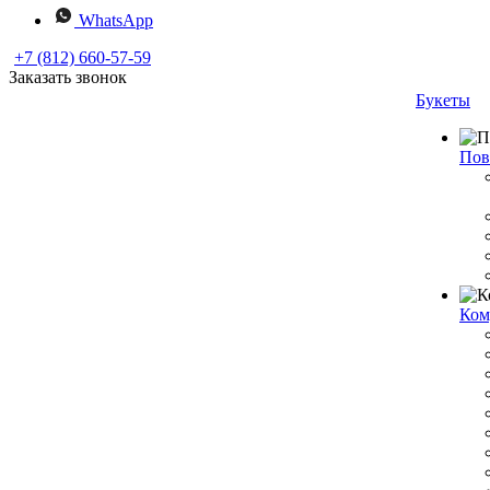
WhatsApp
+7 (812) 660-57-59
Заказать звонок
Букеты
Пов
Ком