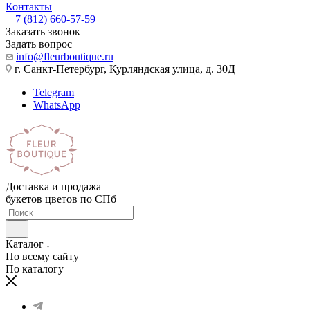
Контакты
+7 (812) 660-57-59
Заказать звонок
Задать вопрос
info@fleurboutique.ru
г. Санкт-Петербург, Курляндская улица, д. 30Д
Telegram
WhatsApp
Доставка и продажа
букетов цветов по СПб
Каталог
По всему сайту
По каталогу