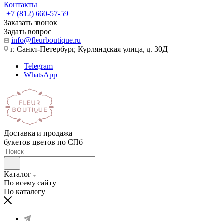
Контакты
+7 (812) 660-57-59
Заказать звонок
Задать вопрос
info@fleurboutique.ru
г. Санкт-Петербург, Курляндская улица, д. 30Д
Telegram
WhatsApp
Доставка и продажа
букетов цветов по СПб
Каталог
По всему сайту
По каталогу