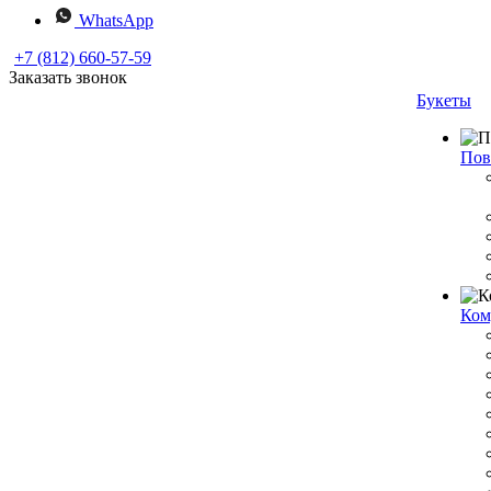
WhatsApp
+7 (812) 660-57-59
Заказать звонок
Букеты
Пов
Ком