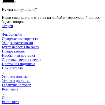
Нужна консультация?
Наши специалисты ответят на любой интересующий вопрос
Задать вопрос
Услуги
Фитодизайн
Оформление торжеств
Уход за растениями
Букет невесты на заказ
Поздравления
Необычная доставка
Доставка свежих цветов
Цветочная подписка
Покупателям
Условия оплаты
Условия доставки
Гарантия на товар
Компания
О нас
Реквизиты