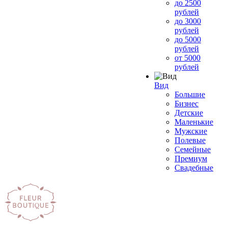
до 2500
рублей
до 3000
рублей
до 5000
рублей
от 5000
рублей
Вид
Большие
Бизнес
Детские
Маленькие
Мужские
Полевые
Семейные
Премиум
Свадебные