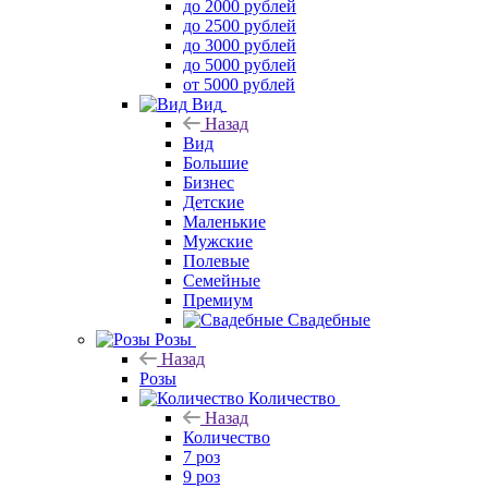
до 2000 рублей
до 2500 рублей
до 3000 рублей
до 5000 рублей
от 5000 рублей
Вид
Назад
Вид
Большие
Бизнес
Детские
Маленькие
Мужские
Полевые
Семейные
Премиум
Свадебные
Розы
Назад
Розы
Количество
Назад
Количество
7 роз
9 роз