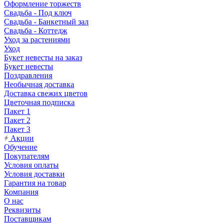
Оформление торжеств
Свадьба - Под ключ
Свадьба - Банкетный зал
Свадьба - Коттедж
Уход за растениями
Уход
Букет невесты на заказ
Букет невесты
Поздравления
Необычная доставка
Доставка свежих цветов
Цветочная подписка
Пакет 1
Пакет 2
Пакет 3
Акции
Обучение
Покупателям
Условия оплаты
Условия доставки
Гарантия на товар
Компания
О нас
Реквизиты
Поставщикам