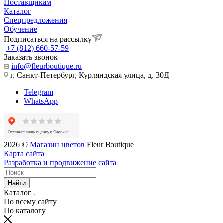
Поставщикам
Каталог
Спецпредложения
Обучение
Подписаться на рассылку
+7 (812) 660-57-59
Заказать звонок
info@fleurboutique.ru
г. Санкт-Петербург, Курляндская улица, д. 30Д
Telegram
WhatsApp
2026 ©
Магазин цветов
Fleur Boutique
Карта сайта
Разработка и продвижение сайта
Найти
Каталог
По всему сайту
По каталогу