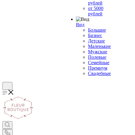
рублей
от 5000
рублей
Вид
Большие
Бизнес
Детские
Маленькие
Мужские
Полевые
Семейные
Премиум
Свадебные