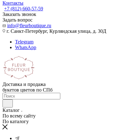
Контакты
+7 (812) 660-57-59
Заказать звонок
Задать вопрос
info@fleurboutique.ru
г. Санкт-Петербург, Курляндская улица, д. 30Д
Telegram
WhatsApp
Доставка и продажа
букетов цветов по СПб
Каталог
По всему сайту
По каталогу