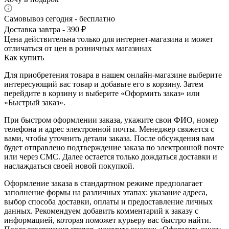
Самовывоз сегодня - бесплатно
Доставка завтра - 390 ₽
Цена действительна только для интернет-магазина и может
отличаться от цен в розничных магазинах
Как купить
Для приобретения товара в нашем онлайн-магазине выберите
интересующий вас товар и добавьте его в корзину. Затем
перейдите в корзину и выберите «Оформить заказ» или
«Быстрый заказ».
При быстром оформлении заказа, укажите свои ФИО, номер
телефона и адрес электронной почты. Менеджер свяжется с
вами, чтобы уточнить детали заказа. После обсуждения вам
будет отправлено подтверждение заказа по электронной почте
или через СМС. Далее остается только дождаться доставки и
наслаждаться своей новой покупкой.
Оформление заказа в стандартном режиме предполагает
заполнение формы на различных этапах: указание адреса,
выбор способа доставки, оплаты и предоставление личных
данных. Рекомендуем добавить комментарий к заказу с
информацией, которая поможет курьеру вас быстро найти.