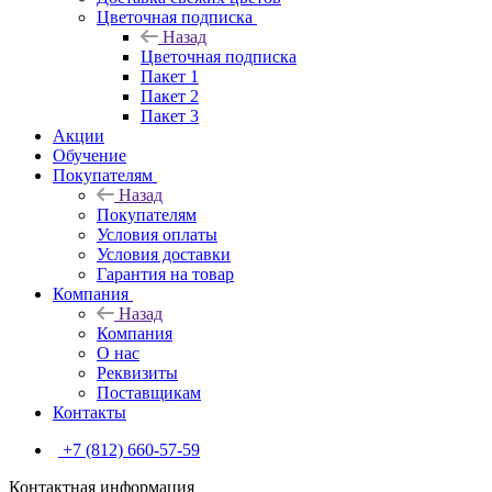
Цветочная подписка
Назад
Цветочная подписка
Пакет 1
Пакет 2
Пакет 3
Акции
Обучение
Покупателям
Назад
Покупателям
Условия оплаты
Условия доставки
Гарантия на товар
Компания
Назад
Компания
О нас
Реквизиты
Поставщикам
Контакты
+7 (812) 660-57-59
Контактная информация