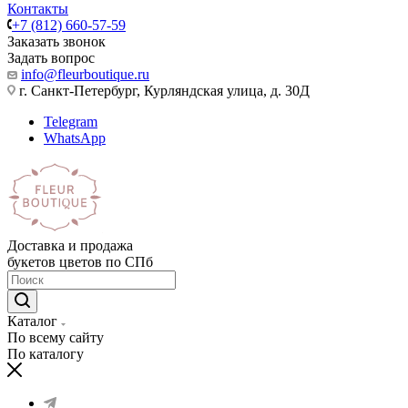
Контакты
+7 (812) 660-57-59
Заказать звонок
Задать вопрос
info@fleurboutique.ru
г. Санкт-Петербург, Курляндская улица, д. 30Д
Telegram
WhatsApp
Доставка и продажа
букетов цветов по СПб
Каталог
По всему сайту
По каталогу