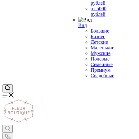
рублей
от 5000
рублей
Вид
Большие
Бизнес
Детские
Маленькие
Мужские
Полевые
Семейные
Премиум
Свадебные