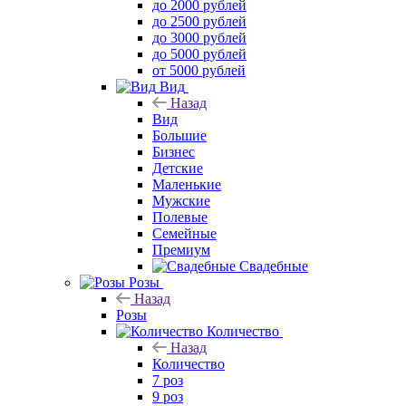
до 2000 рублей
до 2500 рублей
до 3000 рублей
до 5000 рублей
от 5000 рублей
Вид
Назад
Вид
Большие
Бизнес
Детские
Маленькие
Мужские
Полевые
Семейные
Премиум
Свадебные
Розы
Назад
Розы
Количество
Назад
Количество
7 роз
9 роз