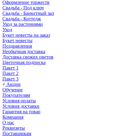
Оформление торжеств
Свадьба - Под ключ
Свадьба - Банкетный зал
Свадьба - Коттедж
Уход за растениями
Уход
Букет невесты на заказ
Букет невесты
Поздравления
Необычная доставка
Доставка свежих цветов
Цветочная подписка
Пакет 1
Пакет 2
Пакет 3
Акции
Обучение
Покупателям
Условия оплаты
Условия доставки
Гарантия на товар
Компания
О нас
Реквизиты
Поставщикам