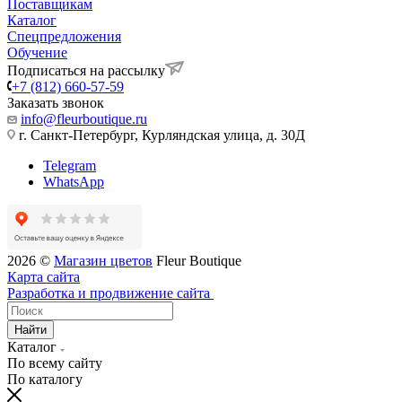
Поставщикам
Каталог
Спецпредложения
Обучение
Подписаться на рассылку
+7 (812) 660-57-59
Заказать звонок
info@fleurboutique.ru
г. Санкт-Петербург, Курляндская улица, д. 30Д
Telegram
WhatsApp
2026 ©
Магазин цветов
Fleur Boutique
Карта сайта
Разработка и продвижение сайта
Найти
Каталог
По всему сайту
По каталогу