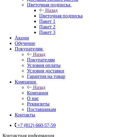
Цветочная подписка
Назад
Цветочная подписка
Пакет 1
Пакет 2
Пакет 3
Акции
Обучение
Покупателям
Назад
Покупателям
Условия оплаты
Условия доставки
Гарантия на товар
Компания
Назад
Компания
О нас
Реквизиты
Поставщикам
Контакты
+7 (812) 660-57-59
Контактная информация