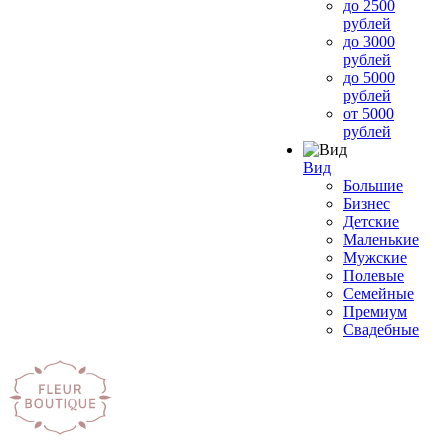
до 2500
рублей
до 3000
рублей
до 5000
рублей
от 5000
рублей
Вид
Большие
Бизнес
Детские
Маленькие
Мужские
Полевые
Семейные
Премиум
Свадебные