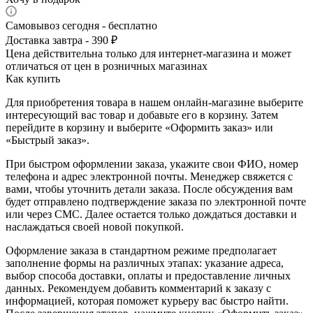
Самовывоз сегодня - бесплатно
Доставка завтра - 390 ₽
Цена действительна только для интернет-магазина и может
отличаться от цен в розничных магазинах
Как купить
Для приобретения товара в нашем онлайн-магазине выберите
интересующий вас товар и добавьте его в корзину. Затем
перейдите в корзину и выберите «Оформить заказ» или
«Быстрый заказ».
При быстром оформлении заказа, укажите свои ФИО, номер
телефона и адрес электронной почты. Менеджер свяжется с
вами, чтобы уточнить детали заказа. После обсуждения вам
будет отправлено подтверждение заказа по электронной почте
или через СМС. Далее остается только дождаться доставки и
наслаждаться своей новой покупкой.
Оформление заказа в стандартном режиме предполагает
заполнение формы на различных этапах: указание адреса,
выбор способа доставки, оплаты и предоставление личных
данных. Рекомендуем добавить комментарий к заказу с
информацией, которая поможет курьеру вас быстро найти.