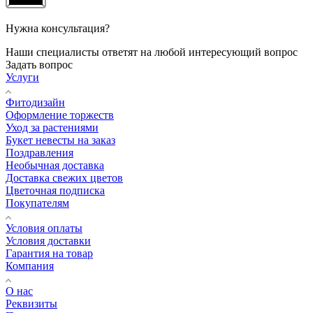
Нужна консультация?
Наши специалисты ответят на любой интересующий вопрос
Задать вопрос
Услуги
Фитодизайн
Оформление торжеств
Уход за растениями
Букет невесты на заказ
Поздравления
Необычная доставка
Доставка свежих цветов
Цветочная подписка
Покупателям
Условия оплаты
Условия доставки
Гарантия на товар
Компания
О нас
Реквизиты