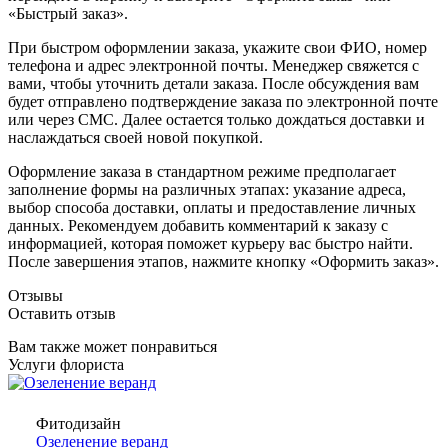
«Быстрый заказ».
При быстром оформлении заказа, укажите свои ФИО, номер
телефона и адрес электронной почты. Менеджер свяжется с
вами, чтобы уточнить детали заказа. После обсуждения вам
будет отправлено подтверждение заказа по электронной почте
или через СМС. Далее остается только дождаться доставки и
наслаждаться своей новой покупкой.
Оформление заказа в стандартном режиме предполагает
заполнение формы на различных этапах: указание адреса,
выбор способа доставки, оплаты и предоставление личных
данных. Рекомендуем добавить комментарий к заказу с
информацией, которая поможет курьеру вас быстро найти.
После завершения этапов, нажмите кнопку «Оформить заказ».
Отзывы
Оставить отзыв
Вам также может понравиться
Услуги флориста
Фитодизайн
Озеленение веранд