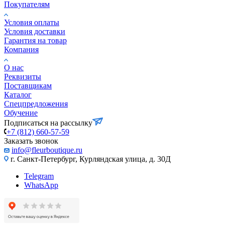
Покупателям
Условия оплаты
Условия доставки
Гарантия на товар
Компания
О нас
Реквизиты
Поставщикам
Каталог
Спецпредложения
Обучение
Подписаться на рассылку
+7 (812) 660-57-59
Заказать звонок
info@fleurboutique.ru
г. Санкт-Петербург, Курляндская улица, д. 30Д
Telegram
WhatsApp