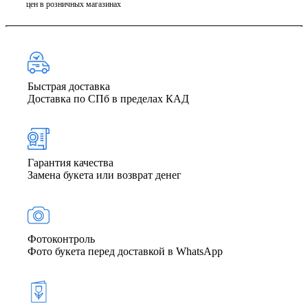
цен в розничных магазинах
Быстрая доставка
Доставка по СПб в пределах КАД
Гарантия качества
Замена букета или возврат денег
Фото­контроль
Фото букета перед доставкой в WhatsApp