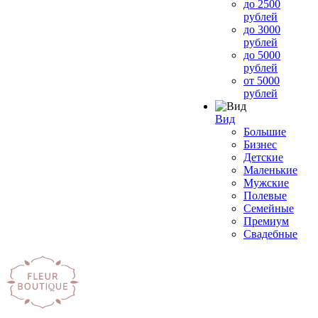
до 2500
рублей
до 3000
рублей
до 5000
рублей
от 5000
рублей
Вид
Большие
Бизнес
Детские
Маленькие
Мужские
Полевые
Семейные
Премиум
Свадебные