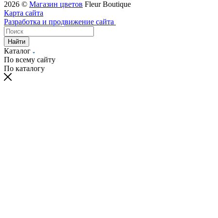
2026 ©
Магазин цветов
Fleur Boutique
Карта сайта
Разработка и продвижение сайта
Найти
Каталог
По всему сайту
По каталогу