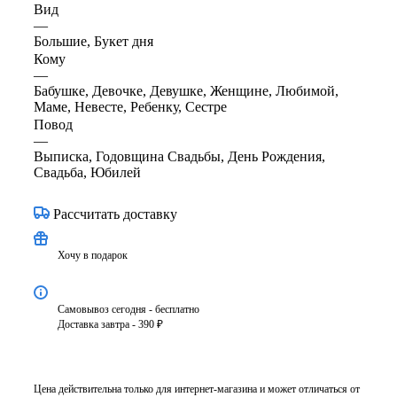
Вид
—
Большие, Букет дня
Кому
—
Бабушке, Девочке, Девушке, Женщине, Любимой,
Маме, Невесте, Ребенку, Сестре
Повод
—
Выписка, Годовщина Свадьбы, День Рождения,
Свадьба, Юбилей
Рассчитать доставку
Хочу в подарок
Самовывоз сегодня - бесплатно
Доставка завтра - 390 ₽
Цена действительна только для интернет-магазина и может отличаться от