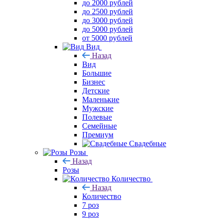
до 2000 рублей
до 2500 рублей
до 3000 рублей
до 5000 рублей
от 5000 рублей
Вид
Назад
Вид
Большие
Бизнес
Детские
Маленькие
Мужские
Полевые
Семейные
Премиум
Свадебные
Розы
Назад
Розы
Количество
Назад
Количество
7 роз
9 роз