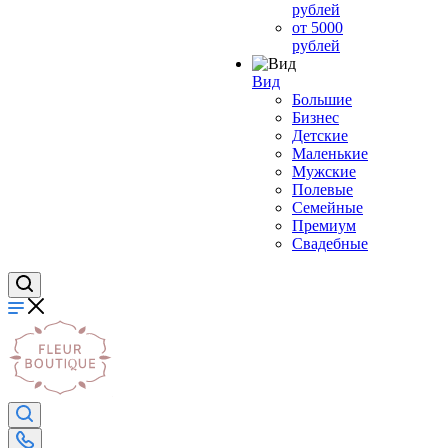
рублей
от 5000
рублей
Вид
Большие
Бизнес
Детские
Маленькие
Мужские
Полевые
Семейные
Премиум
Свадебные