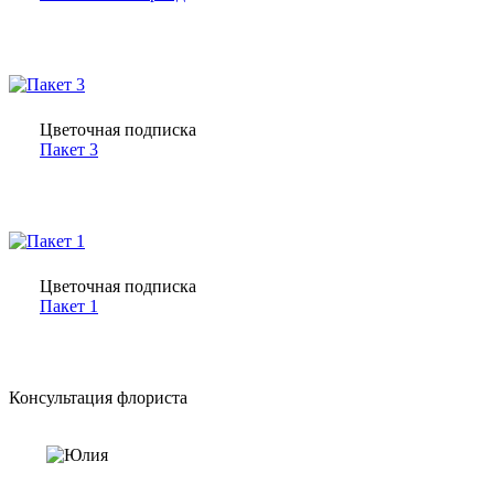
Цветочная подписка
Пакет 3
Цветочная подписка
Пакет 1
Консультация флориста