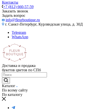
Контакты
+7 (812) 660-57-59
Заказать звонок
Задать вопрос
info@fleurboutique.ru
г. Санкт-Петербург, Курляндская улица, д. 30Д
Telegram
WhatsApp
Доставка и продажа
букетов цветов по СПб
Каталог
По всему сайту
По каталогу