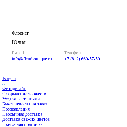
Флорист
Юлия
E-mail
Телефон
info@fleurboutique.ru
+7 (812) 660-57-59
Услуги
Фитодизайн
Оформление торжеств
Уход за растениями
Букет невесты на заказ
Поздравления
Необычная доставка
Доставка свежих цветов
Цветочная подписка