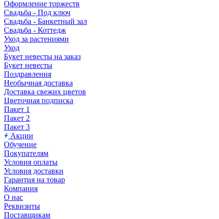
Оформление торжеств
Свадьба - Под ключ
Свадьба - Банкетный зал
Свадьба - Коттедж
Уход за растениями
Уход
Букет невесты на заказ
Букет невесты
Поздравления
Необычная доставка
Доставка свежих цветов
Цветочная подписка
Пакет 1
Пакет 2
Пакет 3
Акции
Обучение
Покупателям
Условия оплаты
Условия доставки
Гарантия на товар
Компания
О нас
Реквизиты
Поставщикам