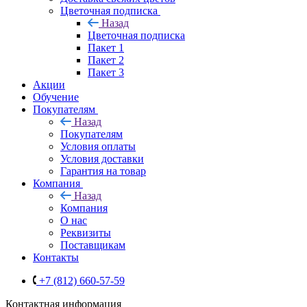
Цветочная подписка
Назад
Цветочная подписка
Пакет 1
Пакет 2
Пакет 3
Акции
Обучение
Покупателям
Назад
Покупателям
Условия оплаты
Условия доставки
Гарантия на товар
Компания
Назад
Компания
О нас
Реквизиты
Поставщикам
Контакты
+7 (812) 660-57-59
Контактная информация