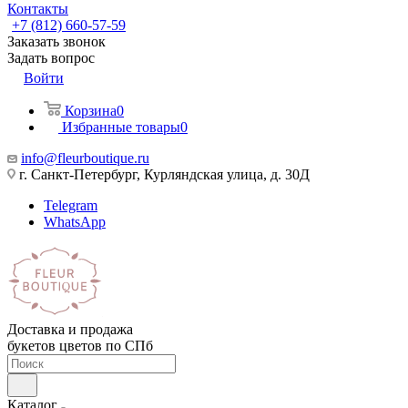
Контакты
+7 (812) 660-57-59
Заказать звонок
Задать вопрос
Войти
Корзина
0
Избранные товары
0
info@fleurboutique.ru
г. Санкт-Петербург, Курляндская улица, д. 30Д
Telegram
WhatsApp
Доставка и продажа
букетов цветов по СПб
Каталог