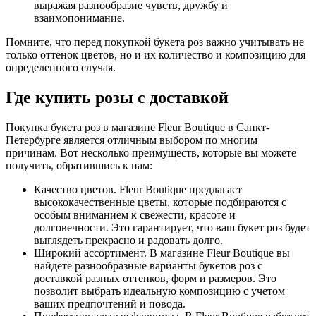
выражая разнообразие чувств, дружбу и
взаимопонимание.
Помните, что перед покупкой букета роз важно учитывать не
только оттенок цветов, но и их количество и композицию для
определенного случая.
Где купить розы с доставкой
Покупка букета роз в магазине Fleur Boutique в Санкт-
Петербурге является отличным выбором по многим
причинам. Вот несколько преимуществ, которые вы можете
получить, обратившись к нам:
Качество цветов. Fleur Boutique предлагает
высококачественные цветы, которые подбираются с
особым вниманием к свежести, красоте и
долговечности. Это гарантирует, что ваш букет роз будет
выглядеть прекрасно и радовать долго.
Широкий ассортимент. В магазине Fleur Boutique вы
найдете разнообразные варианты букетов роз с
доставкой разных оттенков, форм и размеров. Это
позволит выбрать идеальную композицию с учетом
ваших предпочтений и повода.