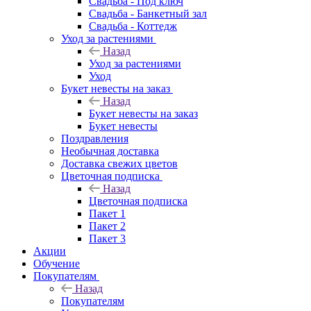
Свадьба - Под ключ
Свадьба - Банкетный зал
Свадьба - Коттедж
Уход за растениями
Назад
Уход за растениями
Уход
Букет невесты на заказ
Назад
Букет невесты на заказ
Букет невесты
Поздравления
Необычная доставка
Доставка свежих цветов
Цветочная подписка
Назад
Цветочная подписка
Пакет 1
Пакет 2
Пакет 3
Акции
Обучение
Покупателям
Назад
Покупателям