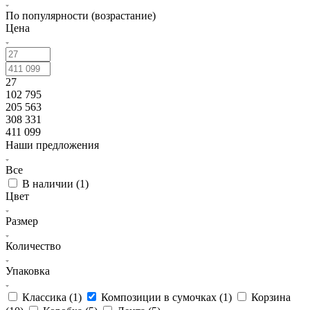
По популярности (возрастание)
Цена
27
102 795
205 563
308 331
411 099
Наши предложения
Все
В наличии (
1
)
Цвет
Размер
Количество
Упаковка
Классика (
1
)
Композиции в сумочках (
1
)
Корзина