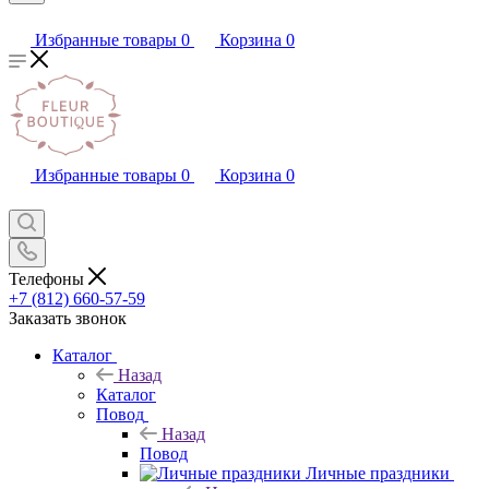
Избранные товары
0
Корзина
0
Избранные товары
0
Корзина
0
Телефоны
+7 (812) 660-57-59
Заказать звонок
Каталог
Назад
Каталог
Повод
Назад
Повод
Личные праздники