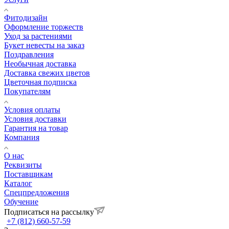
Фитодизайн
Оформление торжеств
Уход за растениями
Букет невесты на заказ
Поздравления
Необычная доставка
Доставка свежих цветов
Цветочная подписка
Покупателям
Условия оплаты
Условия доставки
Гарантия на товар
Компания
О нас
Реквизиты
Поставщикам
Каталог
Спецпредложения
Обучение
Подписаться на рассылку
+7 (812) 660-57-59