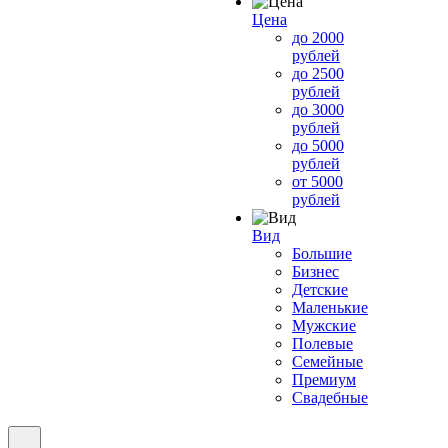
Цена
до 2000
рублей
до 2500
рублей
до 3000
рублей
до 5000
рублей
от 5000
рублей
Вид
Большие
Бизнес
Детские
Маленькие
Мужские
Полевые
Семейные
Премиум
Свадебные