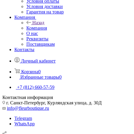
Условия оплаты
Условия доставки
Гарантия на товар
Компания
Назад
Компания
О нас
Реквизиты
Поставщикам
Контакты
Личный кабинет
Корзина
0
Избранные товары
0
+7 (812) 660-57-59
Контактная информация
г. Санкт-Петербург, Курляндская улица, д. 30Д
info@fleurboutique.ru
Telegram
WhatsApp