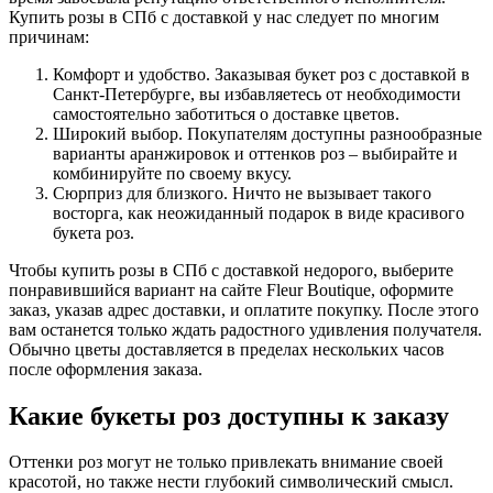
Купить розы в СПб с доставкой у нас следует по многим
причинам:
Комфорт и удобство. Заказывая букет роз с доставкой в
Санкт-Петербурге, вы избавляетесь от необходимости
самостоятельно заботиться о доставке цветов.
Широкий выбор. Покупателям доступны разнообразные
варианты аранжировок и оттенков роз – выбирайте и
комбинируйте по своему вкусу.
Сюрприз для близкого. Ничто не вызывает такого
восторга, как неожиданный подарок в виде красивого
букета роз.
Чтобы купить розы в СПб с доставкой недорого, выберите
понравившийся вариант на сайте Fleur Boutique, оформите
заказ, указав адрес доставки, и оплатите покупку. После этого
вам останется только ждать радостного удивления получателя.
Обычно цветы доставляется в пределах нескольких часов
после оформления заказа.
Какие букеты роз доступны к заказу
Оттенки роз могут не только привлекать внимание своей
красотой, но также нести глубокий символический смысл.