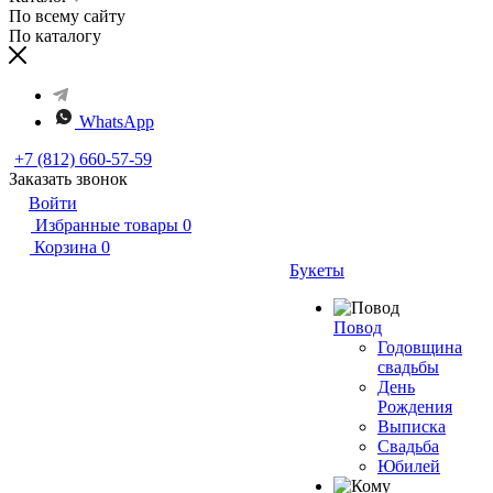
По всему сайту
По каталогу
WhatsApp
+7 (812) 660-57-59
Заказать звонок
Войти
Избранные товары
0
Корзина
0
Букеты
Повод
Годовщина
свадьбы
День
Рождения
Выписка
Свадьба
Юбилей