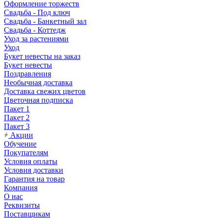
Оформление торжеств
Свадьба - Под ключ
Свадьба - Банкетный зал
Свадьба - Коттедж
Уход за растениями
Уход
Букет невесты на заказ
Букет невесты
Поздравления
Необычная доставка
Доставка свежих цветов
Цветочная подписка
Пакет 1
Пакет 2
Пакет 3
Акции
Обучение
Покупателям
Условия оплаты
Условия доставки
Гарантия на товар
Компания
О нас
Реквизиты
Поставщикам