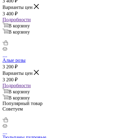
3 400
₽
Варианты цен
3 400
₽
Подробности
В корзину
В корзину
Алые розы
3 200
₽
Варианты цен
3 200
₽
Подробности
В корзину
В корзину
Популярный товар
Советуем
Тюльпаны пудровые