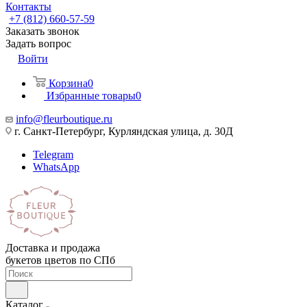
Контакты
+7 (812) 660-57-59
Заказать звонок
Задать вопрос
Войти
Корзина
0
Избранные товары
0
info@fleurboutique.ru
г. Санкт-Петербург, Курляндская улица, д. 30Д
Telegram
WhatsApp
Доставка и продажа
букетов цветов по СПб
Каталог