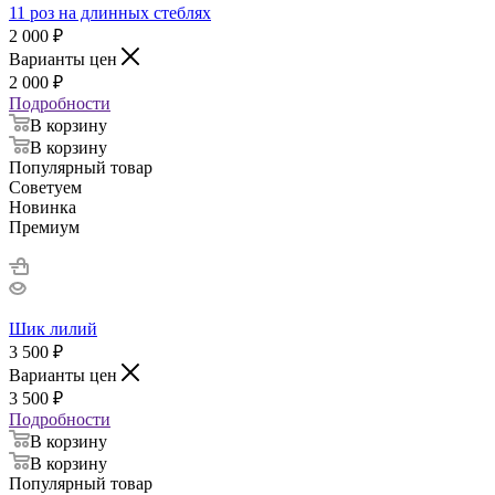
11 роз на длинных стеблях
2 000
₽
Варианты цен
2 000
₽
Подробности
В корзину
В корзину
Популярный товар
Советуем
Новинка
Премиум
Шик лилий
3 500
₽
Варианты цен
3 500
₽
Подробности
В корзину
В корзину
Популярный товар