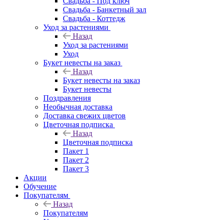
Свадьба - Под ключ
Свадьба - Банкетный зал
Свадьба - Коттедж
Уход за растениями
Назад
Уход за растениями
Уход
Букет невесты на заказ
Назад
Букет невесты на заказ
Букет невесты
Поздравления
Необычная доставка
Доставка свежих цветов
Цветочная подписка
Назад
Цветочная подписка
Пакет 1
Пакет 2
Пакет 3
Акции
Обучение
Покупателям
Назад
Покупателям