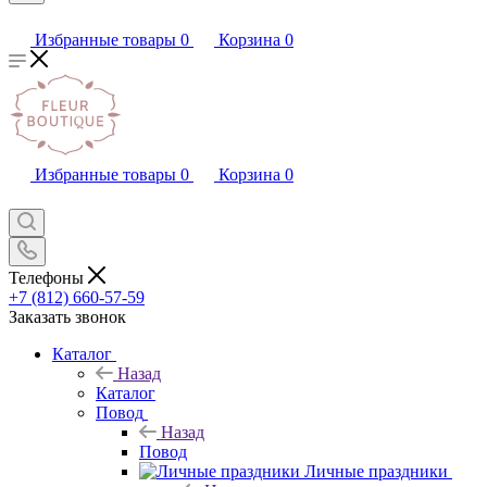
Избранные товары
0
Корзина
0
Избранные товары
0
Корзина
0
Телефоны
+7 (812) 660-57-59
Заказать звонок
Каталог
Назад
Каталог
Повод
Назад
Повод
Личные праздники