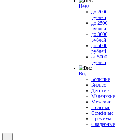
Цена
до 2000
рублей
до 2500
рублей
до 3000
рублей
до 5000
рублей
от 5000
рублей
Вид
Большие
Бизнес
Детские
Маленькие
Мужские
Полевые
Семейные
Премиум
Свадебные