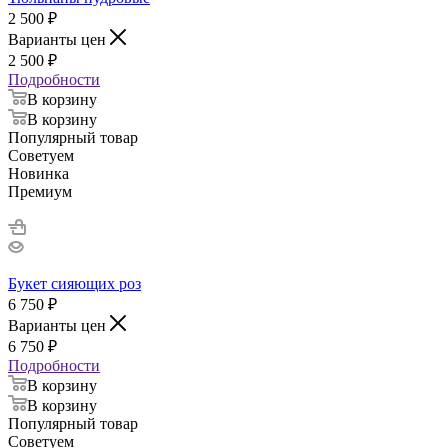
2 500
₽
Варианты цен
2 500
₽
Подробности
В корзину
В корзину
Популярный товар
Советуем
Новинка
Премиум
Букет сияющих роз
6 750
₽
Варианты цен
6 750
₽
Подробности
В корзину
В корзину
Популярный товар
Советуем