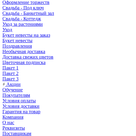
Оформление торжеств
Свадьба - Под ключ
Свадьба - Банкетный зал
Свадьба - Коттедж
Уход за растениями
Уход
Букет невесты на заказ
Букет невесты
Поздравления
Необычная доставка
Доставка свежих цветов
Цветочная подписка
Пакет 1
Пакет 2
Пакет 3
Акции
Обучение
Покупателям
Условия оплаты
Условия доставки
Гарантия на товар
Компания
О нас
Реквизиты
Поставщикам