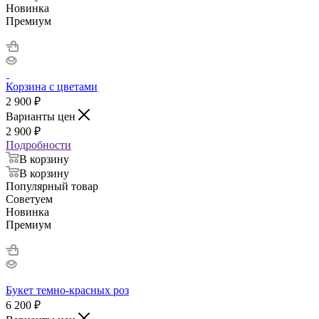
Новинка
Премиум
Корзина с цветами
2 900
₽
Варианты цен
2 900
₽
Подробности
В корзину
В корзину
Популярный товар
Советуем
Новинка
Премиум
Букет темно-красных роз
6 200
₽