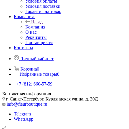
Условия оплаты
Условия доставки
Гарантия на товар
Компания
Назад
Компания
О нас
Реквизиты
Поставщикам
Контакты
Личный кабинет
Корзина
0
Избранные товары
0
+7 (812) 660-57-59
Контактная информация
г. Санкт-Петербург, Курляндская улица, д. 30Д
info@fleurboutique.ru
Telegram
WhatsApp