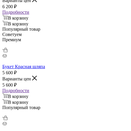
Варианты цен
6 200
₽
Подробности
В корзину
В корзину
Популярный товар
Советуем
Премиум
Букет Красная шляпа
5 600
₽
Варианты цен
5 600
₽
Подробности
В корзину
В корзину
Популярный товар