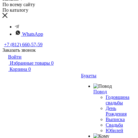
По всему сайту
По каталогу
WhatsApp
+7 (812) 660-57-59
Заказать звонок
Войти
Избранные товары
0
Корзина
0
Букеты
Повод
Годовщина
свадьбы
День
Рождения
Выписка
Свадьба
Юбилей