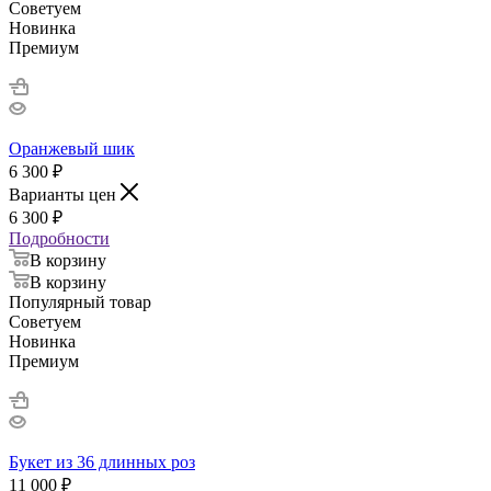
Советуем
Новинка
Премиум
Оранжевый шик
6 300
₽
Варианты цен
6 300
₽
Подробности
В корзину
В корзину
Популярный товар
Советуем
Новинка
Премиум
Букет из 36 длинных роз
11 000
₽