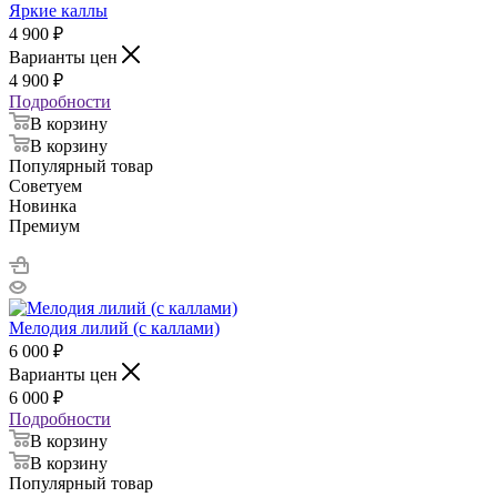
Яркие каллы
4 900
₽
Варианты цен
4 900
₽
Подробности
В корзину
В корзину
Популярный товар
Советуем
Новинка
Премиум
Мелодия лилий (с каллами)
6 000
₽
Варианты цен
6 000
₽
Подробности
В корзину
В корзину
Популярный товар