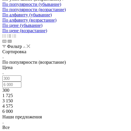
По популярности (убывание)
По популярности (возрастание)
По алфавиту (убывание)
По алфавиту (возрастание)
По цене (убывание)
По цене (возрастание)
Фильтр
Сортировка
По популярности (возрастание)
Цена
300
1 725
3 150
4 575
6 000
Наши предложения
Все