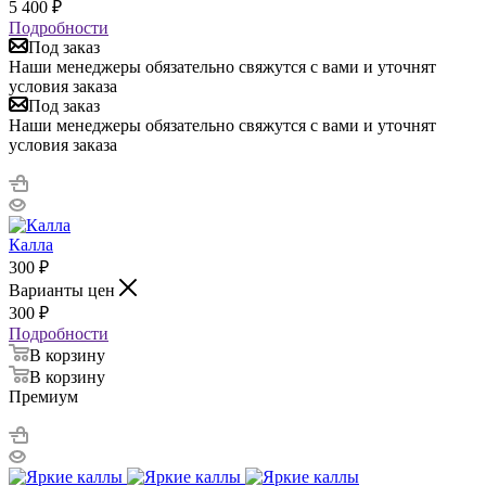
5 400
₽
Подробности
Под заказ
Наши менеджеры обязательно свяжутся с вами и уточнят
условия заказа
Под заказ
Наши менеджеры обязательно свяжутся с вами и уточнят
условия заказа
Калла
300
₽
Варианты цен
300
₽
Подробности
В корзину
В корзину
Премиум