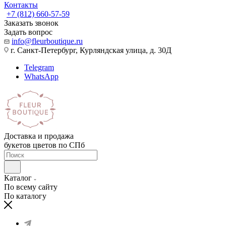
Контакты
+7 (812) 660-57-59
Заказать звонок
Задать вопрос
info@fleurboutique.ru
г. Санкт-Петербург, Курляндская улица, д. 30Д
Telegram
WhatsApp
Доставка и продажа
букетов цветов по СПб
Каталог
По всему сайту
По каталогу