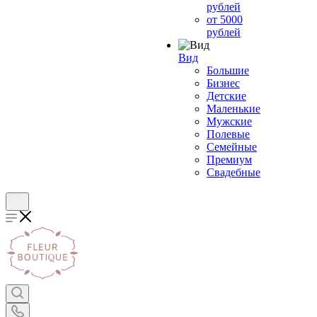
рублей
от 5000
рублей
Вид
Большие
Бизнес
Детские
Маленькие
Мужские
Полевые
Семейные
Премиум
Свадебные