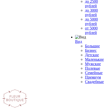
до 2500
рублей
до 3000
рублей
до 5000
рублей
от 5000
рублей
Вид
Большие
Бизнес
Детские
Маленькие
Мужские
Полевые
Семейные
Премиум
Свадебные