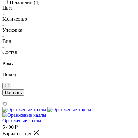
В наличии (
4
)
Цвет
Количество
Упаковка
Вид
Состав
Кому
Повод
Показать
Оранжевые каллы
5 400
₽
Варианты цен