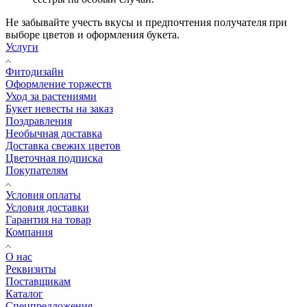
Не забывайте учесть вкусы и предпочтения получателя при
выборе цветов и оформления букета.
Услуги
Фитодизайн
Оформление торжеств
Уход за растениями
Букет невесты на заказ
Поздравления
Необычная доставка
Доставка свежих цветов
Цветочная подписка
Покупателям
Условия оплаты
Условия доставки
Гарантия на товар
Компания
О нас
Реквизиты
Поставщикам
Каталог
Спецпредложения