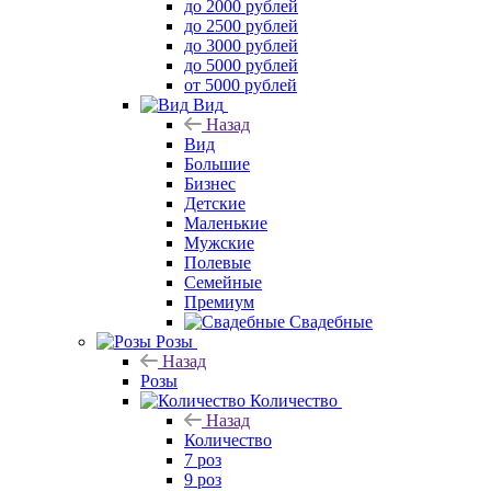
до 2000 рублей
до 2500 рублей
до 3000 рублей
до 5000 рублей
от 5000 рублей
Вид
Назад
Вид
Большие
Бизнес
Детские
Маленькие
Мужские
Полевые
Семейные
Премиум
Свадебные
Розы
Назад
Розы
Количество
Назад
Количество
7 роз
9 роз