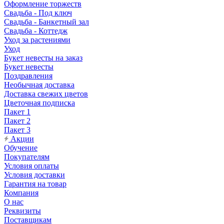
Оформление торжеств
Свадьба - Под ключ
Свадьба - Банкетный зал
Свадьба - Коттедж
Уход за растениями
Уход
Букет невесты на заказ
Букет невесты
Поздравления
Необычная доставка
Доставка свежих цветов
Цветочная подписка
Пакет 1
Пакет 2
Пакет 3
Акции
Обучение
Покупателям
Условия оплаты
Условия доставки
Гарантия на товар
Компания
О нас
Реквизиты
Поставщикам