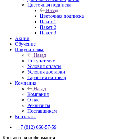
Цветочная подписка
Назад
Цветочная подписка
Пакет 1
Пакет 2
Пакет 3
Акции
Обучение
Покупателям
Назад
Покупателям
Условия оплаты
Условия доставки
Гарантия на товар
Компания
Назад
Компания
О нас
Реквизиты
Поставщикам
Контакты
+7 (812) 660-57-59
Контактная информация