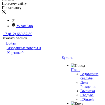
По всему сайту
По каталогу
WhatsApp
+7 (812) 660-57-59
Заказать звонок
Войти
Избранные товары
0
Корзина
0
Букеты
Повод
Годовщина
свадьбы
День
Рождения
Выписка
Свадьба
Юбилей