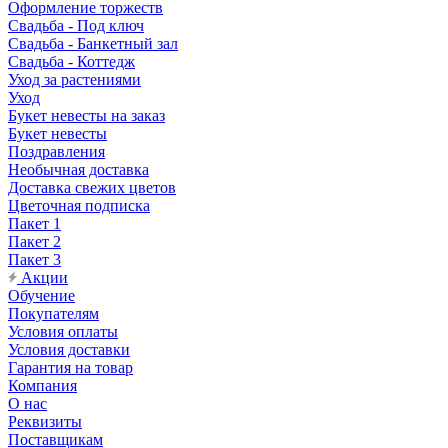
Оформление торжеств
Свадьба - Под ключ
Свадьба - Банкетный зал
Свадьба - Коттедж
Уход за растениями
Уход
Букет невесты на заказ
Букет невесты
Поздравления
Необычная доставка
Доставка свежих цветов
Цветочная подписка
Пакет 1
Пакет 2
Пакет 3
Акции
Обучение
Покупателям
Условия оплаты
Условия доставки
Гарантия на товар
Компания
О нас
Реквизиты
Поставщикам