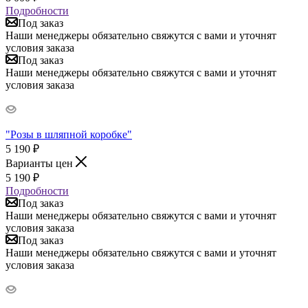
Подробности
Под заказ
Наши менеджеры обязательно свяжутся с вами и уточнят
условия заказа
Под заказ
Наши менеджеры обязательно свяжутся с вами и уточнят
условия заказа
"Розы в шляпной коробке"
5 190
₽
Варианты цен
5 190
₽
Подробности
Под заказ
Наши менеджеры обязательно свяжутся с вами и уточнят
условия заказа
Под заказ
Наши менеджеры обязательно свяжутся с вами и уточнят
условия заказа