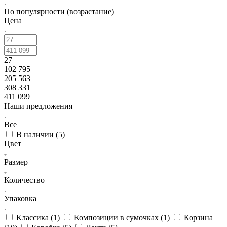
По популярности (возрастание)
Цена
27
102 795
205 563
308 331
411 099
Наши предложения
Все
В наличии (
5
)
Цвет
Размер
Количество
Упаковка
Классика (
1
)
Композиции в сумочках (
1
)
Корзина