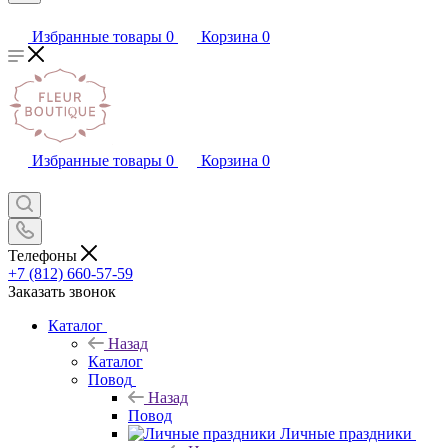
Избранные товары
0
Корзина
0
Избранные товары
0
Корзина
0
Телефоны
+7 (812) 660-57-59
Заказать звонок
Каталог
Назад
Каталог
Повод
Назад
Повод
Личные праздники