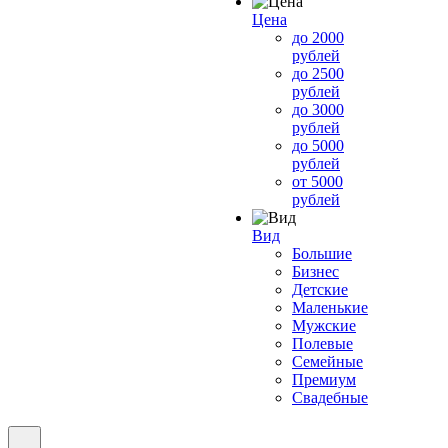
Цена
до 2000
рублей
до 2500
рублей
до 3000
рублей
до 5000
рублей
от 5000
рублей
Вид
Большие
Бизнес
Детские
Маленькие
Мужские
Полевые
Семейные
Премиум
Свадебные