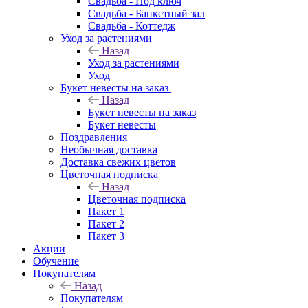
Свадьба - Под ключ
Свадьба - Банкетный зал
Свадьба - Коттедж
Уход за растениями
Назад
Уход за растениями
Уход
Букет невесты на заказ
Назад
Букет невесты на заказ
Букет невесты
Поздравления
Необычная доставка
Доставка свежих цветов
Цветочная подписка
Назад
Цветочная подписка
Пакет 1
Пакет 2
Пакет 3
Акции
Обучение
Покупателям
Назад
Покупателям