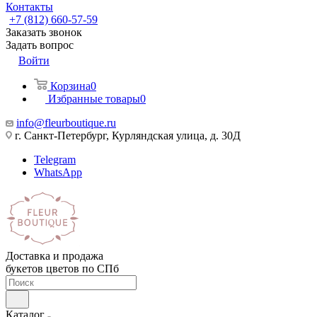
Контакты
+7 (812) 660-57-59
Заказать звонок
Задать вопрос
Войти
Корзина
0
Избранные товары
0
info@fleurboutique.ru
г. Санкт-Петербург, Курляндская улица, д. 30Д
Telegram
WhatsApp
Доставка и продажа
букетов цветов по СПб
Каталог