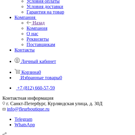
Условия оплаты
Условия доставки
Гарантия на товар
Компания
Назад
Компания
О нас
Реквизиты
Поставщикам
Контакты
Личный кабинет
Корзина
0
Избранные товары
0
+7 (812) 660-57-59
Контактная информация
г. Санкт-Петербург, Курляндская улица, д. 30Д
info@fleurboutique.ru
Telegram
WhatsApp