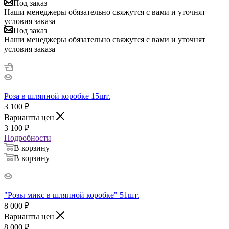
Под заказ
Наши менеджеры обязательно свяжутся с вами и уточнят
условия заказа
Под заказ
Наши менеджеры обязательно свяжутся с вами и уточнят
условия заказа
Роза в шляпной коробке 15шт.
3 100
₽
Варианты цен
3 100
₽
Подробности
В корзину
В корзину
"Розы микс в шляпной коробке" 51шт.
8 000
₽
Варианты цен
8 000
₽