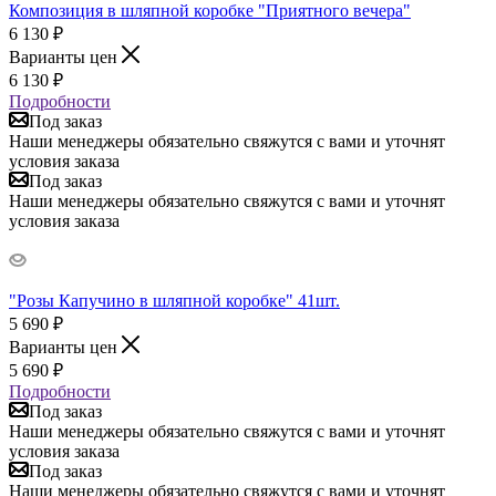
Композиция в шляпной коробке "Приятного вечера"
6 130
₽
Варианты цен
6 130
₽
Подробности
Под заказ
Наши менеджеры обязательно свяжутся с вами и уточнят
условия заказа
Под заказ
Наши менеджеры обязательно свяжутся с вами и уточнят
условия заказа
"Розы Капучино в шляпной коробке" 41шт.
5 690
₽
Варианты цен
5 690
₽
Подробности
Под заказ
Наши менеджеры обязательно свяжутся с вами и уточнят
условия заказа
Под заказ
Наши менеджеры обязательно свяжутся с вами и уточнят