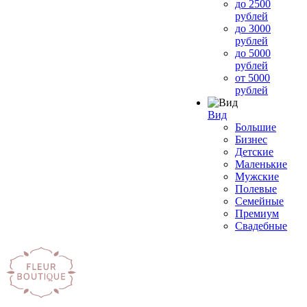
до 2500
рублей
до 3000
рублей
до 5000
рублей
от 5000
рублей
Вид
Большие
Бизнес
Детские
Маленькие
Мужские
Полевые
Семейные
Премиум
Свадебные