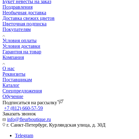
Букет невесты на заказ
Поздравления
Необычная доставка
Доставка свежих цветов
Цветочная подписка
Покупателям
Условия оплаты
Условия доставки
Гарантия на товар
Компания
О нас
Реквизиты
Поставщикам
Каталог
Спецпредложения
Обучение
Подписаться на рассылку
+7 (812) 660-57-59
Заказать звонок
info@fleurboutique.ru
г. Санкт-Петербург, Курляндская улица, д. 30Д
Telegram