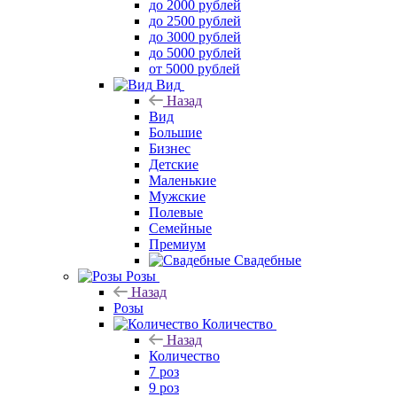
до 2000 рублей
до 2500 рублей
до 3000 рублей
до 5000 рублей
от 5000 рублей
Вид
Назад
Вид
Большие
Бизнес
Детские
Маленькие
Мужские
Полевые
Семейные
Премиум
Свадебные
Розы
Назад
Розы
Количество
Назад
Количество
7 роз
9 роз