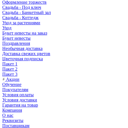
Оформление торжеств
Свадьба - Под ключ
Свадьба - Банкетный зал
Свадьба - Коттедж
Уход за растениями
Уход
Букет невесты на заказ
Букет невесты
Поздравления
Необычная доставка
Доставка свежих цветов
Цветочная подписка
Пакет 1
Пакет 2
Пакет 3
Акции
Обучение
Покупателям
Условия оплаты
Условия доставки
Гарантия на товар
Компания
О нас
Реквизиты
Поставщикам