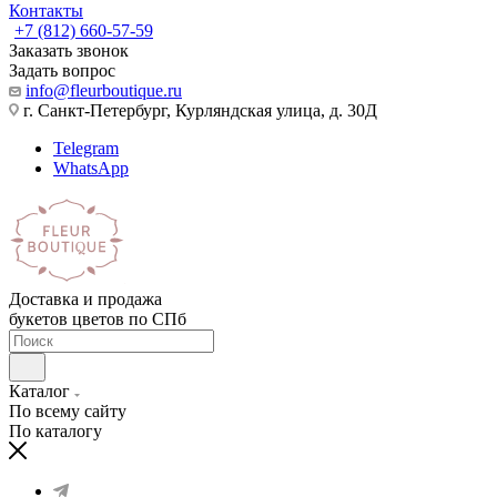
Контакты
+7 (812) 660-57-59
Заказать звонок
Задать вопрос
info@fleurboutique.ru
г. Санкт-Петербург, Курляндская улица, д. 30Д
Telegram
WhatsApp
Доставка и продажа
букетов цветов по СПб
Каталог
По всему сайту
По каталогу