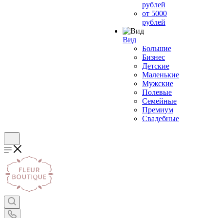
рублей
от 5000
рублей
Вид
Большие
Бизнес
Детские
Маленькие
Мужские
Полевые
Семейные
Премиум
Свадебные