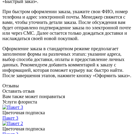
«Быстрый заказ».
При быстром оформлении заказа, укажите свои ФИО, номер
телефона и адрес электронной почты. Менеджер свяжется с
вами, чтобы уточнить детали заказа. После обсуждения вам
будет отправлено подтверждение заказа по электронной почте
или через СМС. Далее остается только дождаться доставки и
наслаждаться своей новой покупкой.
Оформление заказа в стандартном режиме предполагает
заполнение формы на различных этапах: указание адреса,
выбор способа доставки, оплаты и предоставление личных
данных. Рекомендуем добавить комментарий к заказу с
информацией, которая поможет курьеру вас быстро найти.
После завершения этапов, нажмите кнопку «Оформить заказ».
Отзывы
Оставить отзыв
Вам также может понравиться
Услуги флориста
Цветочная подписка
Пакет 3
Цветочная подписка