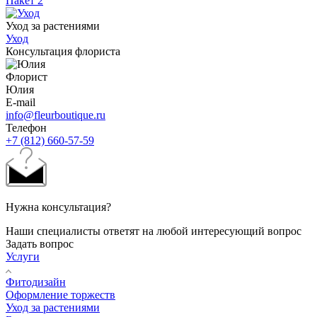
Пакет 2
Уход за растениями
Уход
Консультация флориста
Флорист
Юлия
E-mail
info@fleurboutique.ru
Телефон
+7 (812) 660-57-59
Нужна консультация?
Наши специалисты ответят на любой интересующий вопрос
Задать вопрос
Услуги
Фитодизайн
Оформление торжеств
Уход за растениями