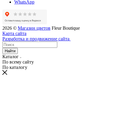
WhatsApp
2026 ©
Магазин цветов
Fleur Boutique
Карта сайта
Разработка и продвижение сайта
Найти
Каталог
По всему сайту
По каталогу