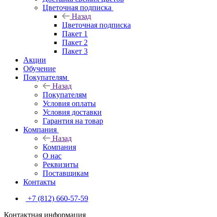
Цветочная подписка
Назад
Цветочная подписка
Пакет 1
Пакет 2
Пакет 3
Акции
Обучение
Покупателям
Назад
Покупателям
Условия оплаты
Условия доставки
Гарантия на товар
Компания
Назад
Компания
О нас
Реквизиты
Поставщикам
Контакты
+7 (812) 660-57-59
Контактная информация