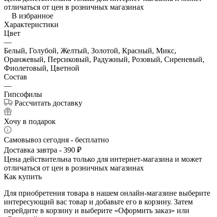
отличаться от цен в розничных магазинах
В избранное
Характеристики
Цвет
—
Белый, Голубой, Желтый, Золотой, Красный, Микс,
Оранжевый, Персиковый, Радужный, Розовый, Сиреневый,
Фиолетовый, Цветной
Состав
—
Гипсофилы
Рассчитать доставку
Хочу в подарок
Самовывоз сегодня - бесплатно
Доставка завтра - 390 ₽
Цена действительна только для интернет-магазина и может
отличаться от цен в розничных магазинах
Как купить
Для приобретения товара в нашем онлайн-магазине выберите
интересующий вас товар и добавьте его в корзину. Затем
перейдите в корзину и выберите «Оформить заказ» или