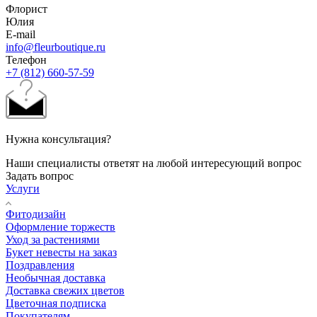
Флорист
Юлия
E-mail
info@fleurboutique.ru
Телефон
+7 (812) 660-57-59
Нужна консультация?
Наши специалисты ответят на любой интересующий вопрос
Задать вопрос
Услуги
Фитодизайн
Оформление торжеств
Уход за растениями
Букет невесты на заказ
Поздравления
Необычная доставка
Доставка свежих цветов
Цветочная подписка
Покупателям