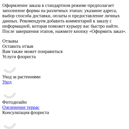
Оформление заказа в стандартном режиме предполагает
заполнение формы на различных этапах: указание адреса,
выбор способа доставки, оплаты и предоставление личных
данных. Рекомендуем добавить комментарий к заказу с
информацией, которая поможет курьеру вас быстро найти.
После завершения этапов, нажмите кнопку «Оформить заказ».
Отзывы
Оставить отзыв
Вам также может понравиться
Услуги флориста
Уход за растениями
Уход
Фитодизайн
Озеленение террас
Консультация флориста