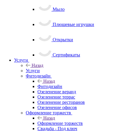
Мыло
Плюшевые игрушки
Открытки
Сертификаты
Услуги
Назад
Услуги
Фитодизайн
Назад
Фитодизайн
Озеленение веранд
Озеленение террас
Озеленение ресторанов
Озеленение офисов
Оформление торжеств
Назад
Оформление торжеств
Свадьба - Под ключ