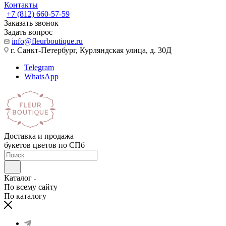
Контакты
+7 (812) 660-57-59
Заказать звонок
Задать вопрос
info@fleurboutique.ru
г. Санкт-Петербург, Курляндская улица, д. 30Д
Telegram
WhatsApp
Доставка и продажа
букетов цветов по СПб
Каталог
По всему сайту
По каталогу