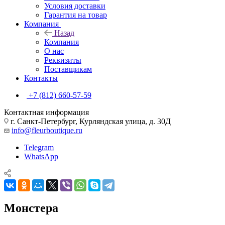
Условия доставки
Гарантия на товар
Компания
Назад
Компания
О нас
Реквизиты
Поставщикам
Контакты
+7 (812) 660-57-59
Контактная информация
г. Санкт-Петербург, Курляндская улица, д. 30Д
info@fleurboutique.ru
Telegram
WhatsApp
Монстера