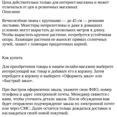
Цена действительна только для интернет-магазина и может
отличаться от цен в розничных магазинах
Описание
Вечнозелёная лиана с крупными — до 45 см — резными
листьями. Монстеры неприхотливы и даже в домашних
условиях могут вырастать до нескольких метров в длину.
Чтобы вырастить крупное растение, потребуется устойчивая
опора. Лазающие растения не выносят прямых солнечных
лучей, лазают с помощью придаточных корней.
Как купить
Для приобретения товара в нашем онлайн-магазине выберите
интересующий вас товар и добавьте его в корзину. Затем
перейдите в корзину и выберите «Оформить заказ» или
«Быстрый заказ».
При быстром оформлении заказа, укажите свои ФИО, номер
телефона и адрес электронной почты. Менеджер свяжется с
вами, чтобы уточнить детали заказа. После обсуждения вам
будет отправлено подтверждение заказа по электронной почте
или через СМС. Далее остается только дождаться доставки и
наслаждаться своей новой покупкой.