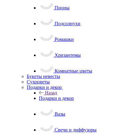
Пионы
Подсолнухи
Ромашки
Хризантемы
Комнатные цветы
Букеты невесты
Сухоцветы
Подарки и декор
Назад
Подарки и декор
Вазы
Свечи и диффузоры