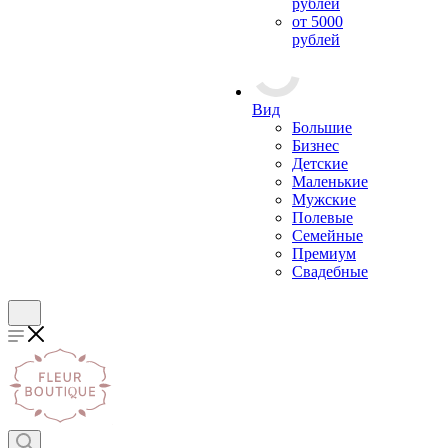
рублей
от 5000
рублей
Вид
Большие
Бизнес
Детские
Маленькие
Мужские
Полевые
Семейные
Премиум
Свадебные