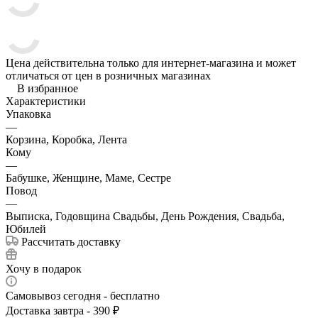
Цена действительна только для интернет-магазина и может
отличаться от цен в розничных магазинах
В избранное
Характеристики
Упаковка
—
Корзина, Коробка, Лента
Кому
—
Бабушке, Женщине, Маме, Сестре
Повод
—
Выписка, Годовщина Свадьбы, День Рождения, Свадьба,
Юбилей
Рассчитать доставку
Хочу в подарок
Самовывоз сегодня - бесплатно
Доставка завтра - 390 ₽