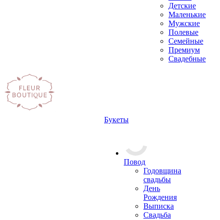
Детские
Маленькие
Мужские
Полевые
Семейные
Премиум
Свадебные
Букеты
Повод
Годовщина
свадьбы
День
Рождения
Выписка
Свадьба