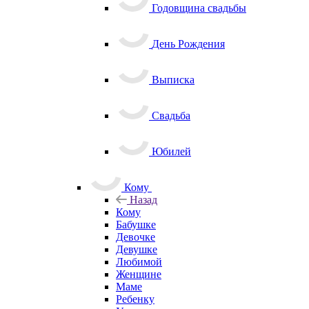
Годовщина свадьбы
День Рождения
Выписка
Свадьба
Юбилей
Кому
Назад
Кому
Бабушке
Девочке
Девушке
Любимой
Женщине
Маме
Ребенку