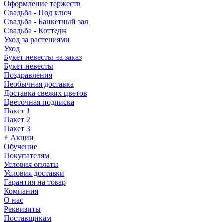
Оформление торжеств
Свадьба - Под ключ
Свадьба - Банкетный зал
Свадьба - Коттедж
Уход за растениями
Уход
Букет невесты на заказ
Букет невесты
Поздравления
Необычная доставка
Доставка свежих цветов
Цветочная подписка
Пакет 1
Пакет 2
Пакет 3
Акции
Обучение
Покупателям
Условия оплаты
Условия доставки
Гарантия на товар
Компания
О нас
Реквизиты
Поставщикам