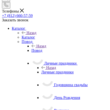
Телефоны
+7 (812) 660-57-59
Заказать звонок
Каталог
Назад
Каталог
Повод
Назад
Повод
Личные праздники
Назад
Личные праздники
Годовщина свадьбы
День Рождения