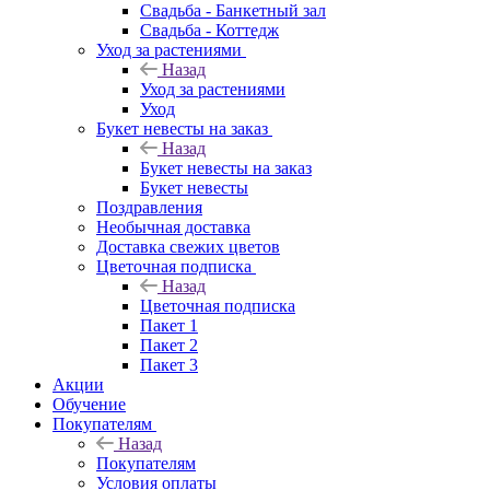
Свадьба - Банкетный зал
Свадьба - Коттедж
Уход за растениями
Назад
Уход за растениями
Уход
Букет невесты на заказ
Назад
Букет невесты на заказ
Букет невесты
Поздравления
Необычная доставка
Доставка свежих цветов
Цветочная подписка
Назад
Цветочная подписка
Пакет 1
Пакет 2
Пакет 3
Акции
Обучение
Покупателям
Назад
Покупателям
Условия оплаты