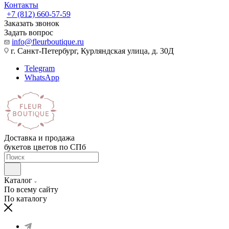
Контакты
+7 (812) 660-57-59
Заказать звонок
Задать вопрос
info@fleurboutique.ru
г. Санкт-Петербург, Курляндская улица, д. 30Д
Telegram
WhatsApp
Доставка и продажа
букетов цветов по СПб
Каталог
По всему сайту
По каталогу