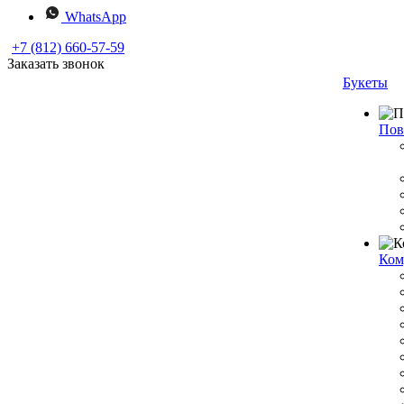
WhatsApp
+7 (812) 660-57-59
Заказать звонок
Букеты
Пов
Ком