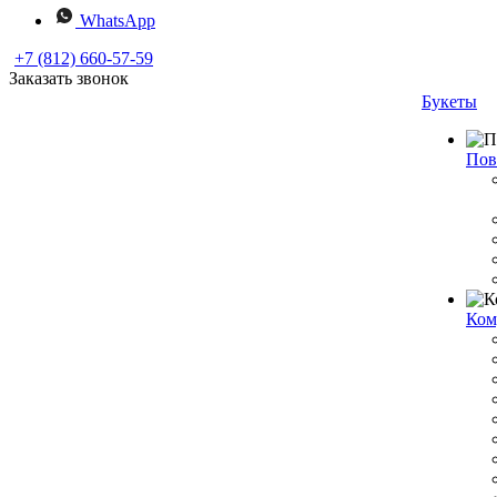
WhatsApp
+7 (812) 660-57-59
Заказать звонок
Букеты
Пов
Ком