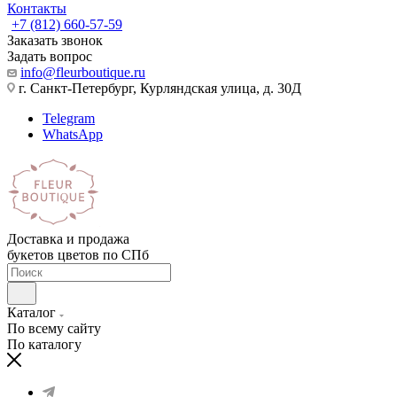
Контакты
+7 (812) 660-57-59
Заказать звонок
Задать вопрос
info@fleurboutique.ru
г. Санкт-Петербург, Курляндская улица, д. 30Д
Telegram
WhatsApp
Доставка и продажа
букетов цветов по СПб
Каталог
По всему сайту
По каталогу