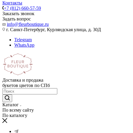
Контакты
+7 (812) 660-57-59
Заказать звонок
Задать вопрос
info@fleurboutique.ru
г. Санкт-Петербург, Курляндская улица, д. 30Д
Telegram
WhatsApp
Доставка и продажа
букетов цветов по СПб
Каталог
По всему сайту
По каталогу