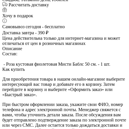
Рассчитать доставку
Хочу в подарок
Самовывоз сегодня - бесплатно
Доставка завтра - 390 ₽
Цена действительна только для интернет-магазина и может
отличаться от цен в розничных магазинах
Описание
Состав:
- Роза кустовая фиолетовая Мисти Баблс 50 см. - 1 шт.
Как купить
Для приобретения товара в нашем онлайн-магазине выберите
интересующий вас товар и добавьте его в корзину. Затем
перейдите в корзину и выберите «Оформить заказ» или
«Быстрый заказ».
При быстром оформлении заказа, укажите свои ФИО, номер
телефона и адрес электронной почты. Менеджер свяжется с
вами, чтобы уточнить детали заказа. После обсуждения вам
будет отправлено подтверждение заказа по электронной почте
или через СМС. Далее остается только дождаться доставки и