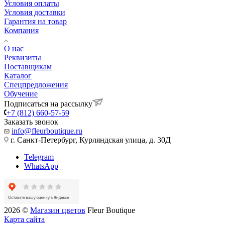
Условия оплаты
Условия доставки
Гарантия на товар
Компания
О нас
Реквизиты
Поставщикам
Каталог
Спецпредложения
Обучение
Подписаться на рассылку
+7 (812) 660-57-59
Заказать звонок
info@fleurboutique.ru
г. Санкт-Петербург, Курляндская улица, д. 30Д
Telegram
WhatsApp
2026 ©
Магазин цветов
Fleur Boutique
Карта сайта