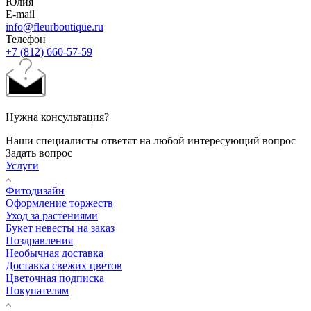
Юлия
E-mail
info@fleurboutique.ru
Телефон
+7 (812) 660-57-59
Нужна консультация?
Наши специалисты ответят на любой интересующий вопрос
Задать вопрос
Услуги
Фитодизайн
Оформление торжеств
Уход за растениями
Букет невесты на заказ
Поздравления
Необычная доставка
Доставка свежих цветов
Цветочная подписка
Покупателям