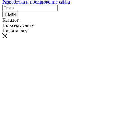
Разработка и продвижение сайта
Найти
Каталог
По всему сайту
По каталогу