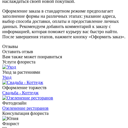
наслаждаться своей новой покупкой.
Оформление заказа в стандартном режиме предполагает
заполнение формы на различных этапах: указание адреса,
выбор способа доставки, оплаты и предоставление личных
данных. Рекомендуем добавить комментарий к заказу с
информацией, которая поможет курьеру вас быстро найти.
После завершения этапов, нажмите кнопку «Оформить заказ».
Отзывы
Оставить отзыв
Вам также может понравиться
Услуги флориста
Уход за растениями
Уход
Оформление торжеств
Свадьба - Коттедж
Фитодизайн
Озеленение ресторанов
Консультация флориста
Флорист