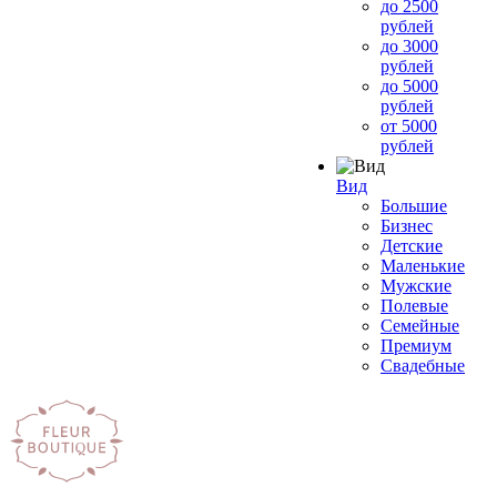
до 2500
рублей
до 3000
рублей
до 5000
рублей
от 5000
рублей
Вид
Большие
Бизнес
Детские
Маленькие
Мужские
Полевые
Семейные
Премиум
Свадебные