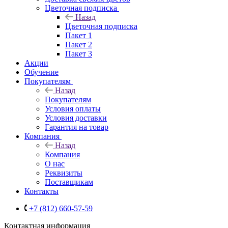
Цветочная подписка
Назад
Цветочная подписка
Пакет 1
Пакет 2
Пакет 3
Акции
Обучение
Покупателям
Назад
Покупателям
Условия оплаты
Условия доставки
Гарантия на товар
Компания
Назад
Компания
О нас
Реквизиты
Поставщикам
Контакты
+7 (812) 660-57-59
Контактная информация