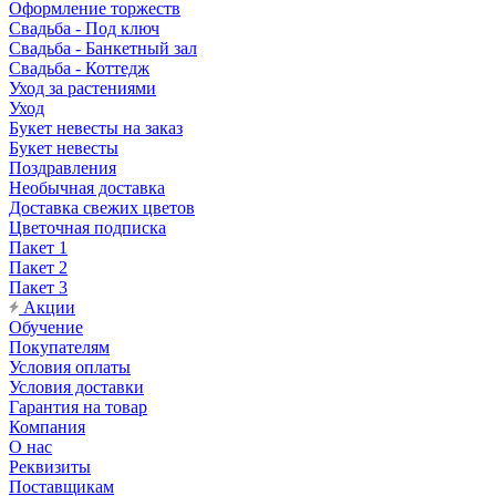
Оформление торжеств
Свадьба - Под ключ
Свадьба - Банкетный зал
Свадьба - Коттедж
Уход за растениями
Уход
Букет невесты на заказ
Букет невесты
Поздравления
Необычная доставка
Доставка свежих цветов
Цветочная подписка
Пакет 1
Пакет 2
Пакет 3
Акции
Обучение
Покупателям
Условия оплаты
Условия доставки
Гарантия на товар
Компания
О нас
Реквизиты
Поставщикам