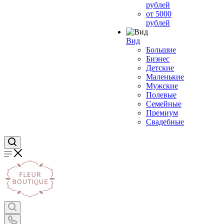
рублей
от 5000
рублей
Вид
Большие
Бизнес
Детские
Маленькие
Мужские
Полевые
Семейные
Премиум
Свадебные