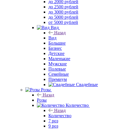
до 2000 рублей
до 2500 рублей
до 3000 рублей
до 5000 рублей
от 5000 рублей
Вид
Назад
Вид
Большие
Бизнес
Детские
Маленькие
Мужские
Полевые
Семейные
Премиум
Свадебные
Розы
Назад
Розы
Количество
Назад
Количество
7 роз
9 роз