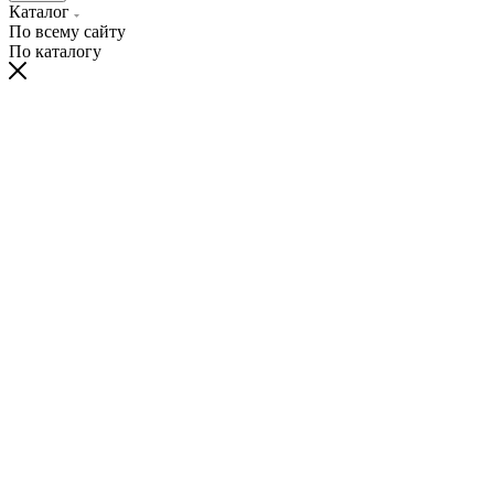
Каталог
По всему сайту
По каталогу