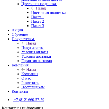
Цветочная подписка
Назад
Цветочная подписка
Пакет 1
Пакет 2
Пакет 3
Акции
Обучение
Покупателям
Назад
Покупателям
Условия оплаты
Условия доставки
Гарантия на товар
Компания
Назад
Компания
О нас
Реквизиты
Поставщикам
Контакты
+7 (812) 660-57-59
Контактная информация