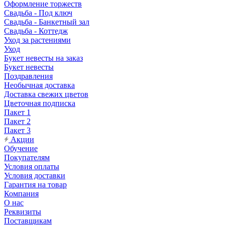
Оформление торжеств
Свадьба - Под ключ
Свадьба - Банкетный зал
Свадьба - Коттедж
Уход за растениями
Уход
Букет невесты на заказ
Букет невесты
Поздравления
Необычная доставка
Доставка свежих цветов
Цветочная подписка
Пакет 1
Пакет 2
Пакет 3
Акции
Обучение
Покупателям
Условия оплаты
Условия доставки
Гарантия на товар
Компания
О нас
Реквизиты
Поставщикам