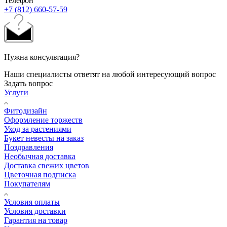
Телефон
+7 (812) 660-57-59
Нужна консультация?
Наши специалисты ответят на любой интересующий вопрос
Задать вопрос
Услуги
Фитодизайн
Оформление торжеств
Уход за растениями
Букет невесты на заказ
Поздравления
Необычная доставка
Доставка свежих цветов
Цветочная подписка
Покупателям
Условия оплаты
Условия доставки
Гарантия на товар