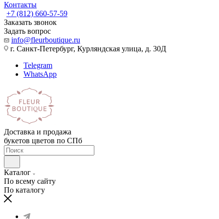
Контакты
+7 (812) 660-57-59
Заказать звонок
Задать вопрос
info@fleurboutique.ru
г. Санкт-Петербург, Курляндская улица, д. 30Д
Telegram
WhatsApp
Доставка и продажа
букетов цветов по СПб
Каталог
По всему сайту
По каталогу