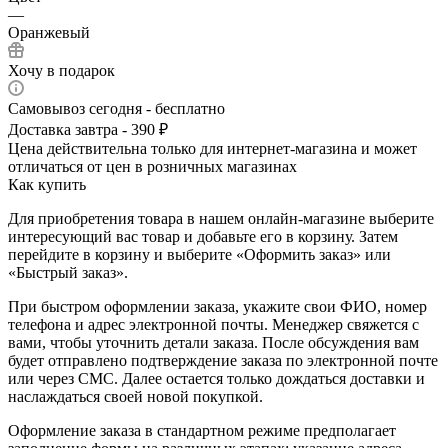
—
Оранжевый
Хочу в подарок
Самовывоз сегодня - бесплатно
Доставка завтра - 390 ₽
Цена действительна только для интернет-магазина и может
отличаться от цен в розничных магазинах
Как купить
Для приобретения товара в нашем онлайн-магазине выберите
интересующий вас товар и добавьте его в корзину. Затем
перейдите в корзину и выберите «Оформить заказ» или
«Быстрый заказ».
При быстром оформлении заказа, укажите свои ФИО, номер
телефона и адрес электронной почты. Менеджер свяжется с
вами, чтобы уточнить детали заказа. После обсуждения вам
будет отправлено подтверждение заказа по электронной почте
или через СМС. Далее остается только дождаться доставки и
наслаждаться своей новой покупкой.
Оформление заказа в стандартном режиме предполагает