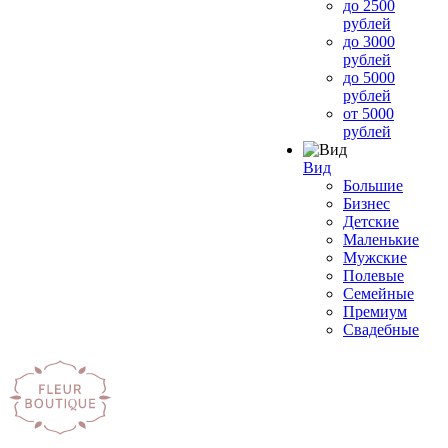
до 2500
рублей
до 3000
рублей
до 5000
рублей
от 5000
рублей
Вид
Большие
Бизнес
Детские
Маленькие
Мужские
Полевые
Семейные
Премиум
Свадебные