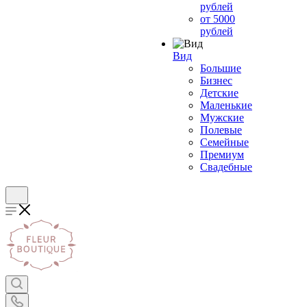
рублей
от 5000
рублей
Вид
Большие
Бизнес
Детские
Маленькие
Мужские
Полевые
Семейные
Премиум
Свадебные