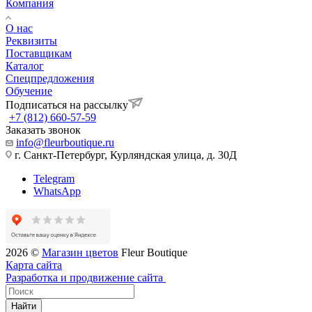
Компания
О нас
Реквизиты
Поставщикам
Каталог
Спецпредложения
Обучение
Подписаться на рассылку
+7 (812) 660-57-59
Заказать звонок
info@fleurboutique.ru
г. Санкт-Петербург, Курляндская улица, д. 30Д
Telegram
WhatsApp
2026 ©
Магазин цветов
Fleur Boutique
Карта сайта
Разработка и продвижение сайта
Найти