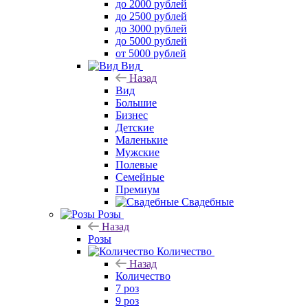
до 2000 рублей
до 2500 рублей
до 3000 рублей
до 5000 рублей
от 5000 рублей
Вид
Назад
Вид
Большие
Бизнес
Детские
Маленькие
Мужские
Полевые
Семейные
Премиум
Свадебные
Розы
Назад
Розы
Количество
Назад
Количество
7 роз
9 роз