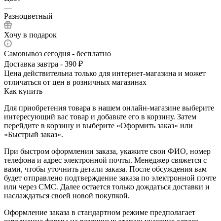
—
Разноцветный
Хочу в подарок
Самовывоз сегодня - бесплатно
Доставка завтра - 390 ₽
Цена действительна только для интернет-магазина и может
отличаться от цен в розничных магазинах
Как купить
Для приобретения товара в нашем онлайн-магазине выберите
интересующий вас товар и добавьте его в корзину. Затем
перейдите в корзину и выберите «Оформить заказ» или
«Быстрый заказ».
При быстром оформлении заказа, укажите свои ФИО, номер
телефона и адрес электронной почты. Менеджер свяжется с
вами, чтобы уточнить детали заказа. После обсуждения вам
будет отправлено подтверждение заказа по электронной почте
или через СМС. Далее остается только дождаться доставки и
наслаждаться своей новой покупкой.
Оформление заказа в стандартном режиме предполагает