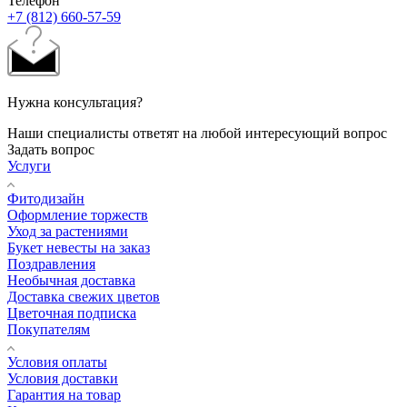
Телефон
+7 (812) 660-57-59
Нужна консультация?
Наши специалисты ответят на любой интересующий вопрос
Задать вопрос
Услуги
Фитодизайн
Оформление торжеств
Уход за растениями
Букет невесты на заказ
Поздравления
Необычная доставка
Доставка свежих цветов
Цветочная подписка
Покупателям
Условия оплаты
Условия доставки
Гарантия на товар