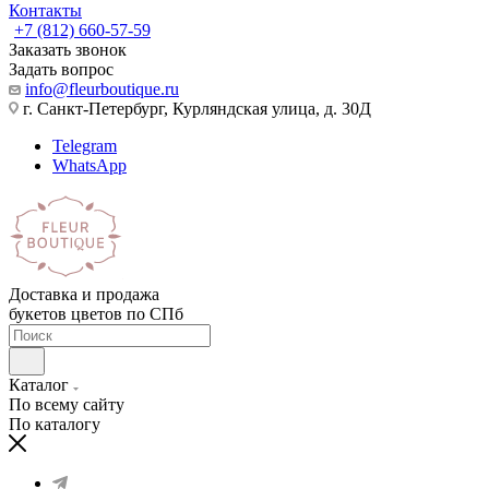
Контакты
+7 (812) 660-57-59
Заказать звонок
Задать вопрос
info@fleurboutique.ru
г. Санкт-Петербург, Курляндская улица, д. 30Д
Telegram
WhatsApp
Доставка и продажа
букетов цветов по СПб
Каталог
По всему сайту
По каталогу