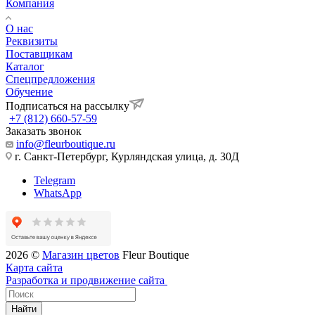
Компания
О нас
Реквизиты
Поставщикам
Каталог
Спецпредложения
Обучение
Подписаться на рассылку
+7 (812) 660-57-59
Заказать звонок
info@fleurboutique.ru
г. Санкт-Петербург, Курляндская улица, д. 30Д
Telegram
WhatsApp
2026 ©
Магазин цветов
Fleur Boutique
Карта сайта
Разработка и продвижение сайта
Найти