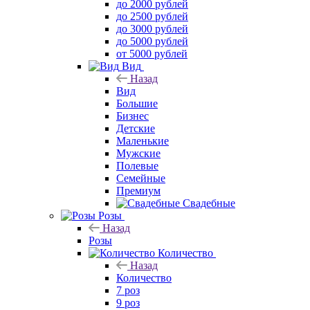
до 2000 рублей
до 2500 рублей
до 3000 рублей
до 5000 рублей
от 5000 рублей
Вид
Назад
Вид
Большие
Бизнес
Детские
Маленькие
Мужские
Полевые
Семейные
Премиум
Свадебные
Розы
Назад
Розы
Количество
Назад
Количество
7 роз
9 роз