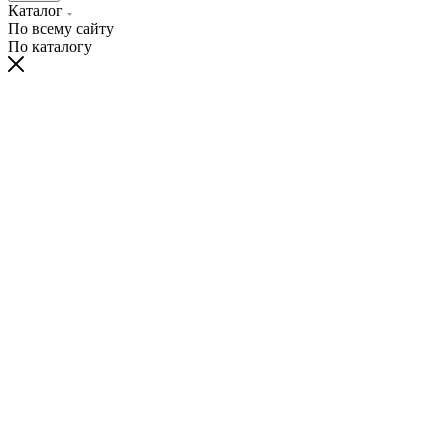
Каталог
По всему сайту
По каталогу