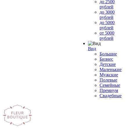
до 2500
рублей
до 3000
рублей
до 5000
рублей
от 5000
рублей
Вид
Большие
Бизнес
Детские
Маленькие
Мужские
Полевые
Семейные
Премиум
Свадебные