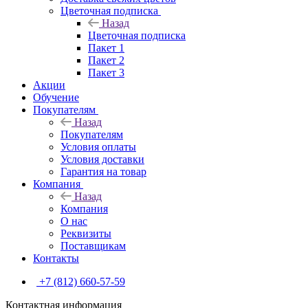
Цветочная подписка
Назад
Цветочная подписка
Пакет 1
Пакет 2
Пакет 3
Акции
Обучение
Покупателям
Назад
Покупателям
Условия оплаты
Условия доставки
Гарантия на товар
Компания
Назад
Компания
О нас
Реквизиты
Поставщикам
Контакты
+7 (812) 660-57-59
Контактная информация