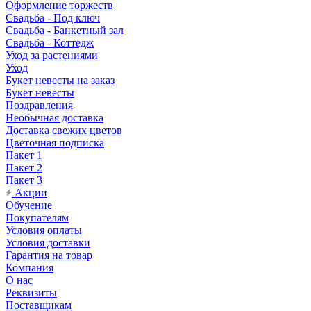
Оформление торжеств
Свадьба - Под ключ
Свадьба - Банкетный зал
Свадьба - Коттедж
Уход за растениями
Уход
Букет невесты на заказ
Букет невесты
Поздравления
Необычная доставка
Доставка свежих цветов
Цветочная подписка
Пакет 1
Пакет 2
Пакет 3
Акции
Обучение
Покупателям
Условия оплаты
Условия доставки
Гарантия на товар
Компания
О нас
Реквизиты
Поставщикам