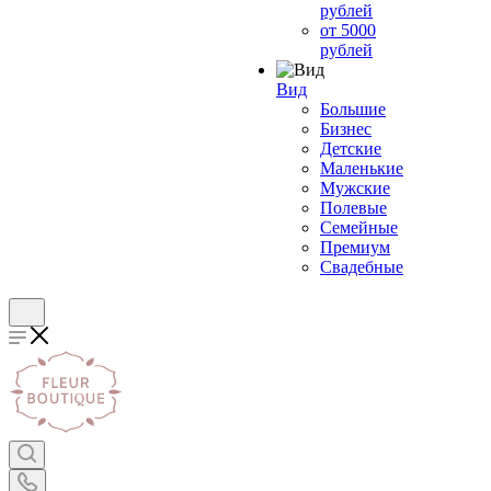
рублей
от 5000
рублей
Вид
Большие
Бизнес
Детские
Маленькие
Мужские
Полевые
Семейные
Премиум
Свадебные