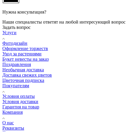
Нужна консультация?
Наши специалисты ответят на любой интересующий вопрос
Задать вопрос
Услуги
Фитодизайн
Оформление торжеств
Уход за растениями
Букет невесты на заказ
Поздравления
Необычная доставка
Доставка свежих цветов
Цветочная подписка
Покупателям
Условия оплаты
Условия доставки
Гарантия на товар
Компания
О нас
Реквизиты