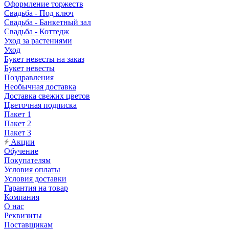
Оформление торжеств
Свадьба - Под ключ
Свадьба - Банкетный зал
Свадьба - Коттедж
Уход за растениями
Уход
Букет невесты на заказ
Букет невесты
Поздравления
Необычная доставка
Доставка свежих цветов
Цветочная подписка
Пакет 1
Пакет 2
Пакет 3
Акции
Обучение
Покупателям
Условия оплаты
Условия доставки
Гарантия на товар
Компания
О нас
Реквизиты
Поставщикам