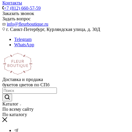
Контакты
+7 (812) 660-57-59
Заказать звонок
Задать вопрос
info@fleurboutique.ru
г. Санкт-Петербург, Курляндская улица, д. 30Д
Telegram
WhatsApp
Доставка и продажа
букетов цветов по СПб
Каталог
По всему сайту
По каталогу