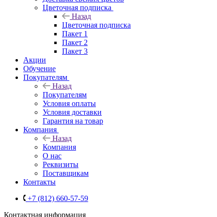
Цветочная подписка
Назад
Цветочная подписка
Пакет 1
Пакет 2
Пакет 3
Акции
Обучение
Покупателям
Назад
Покупателям
Условия оплаты
Условия доставки
Гарантия на товар
Компания
Назад
Компания
О нас
Реквизиты
Поставщикам
Контакты
+7 (812) 660-57-59
Контактная информация