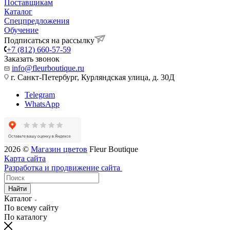
Поставщикам
Каталог
Спецпредложения
Обучение
Подписаться на рассылку
+7 (812) 660-57-59
Заказать звонок
info@fleurboutique.ru
г. Санкт-Петербург, Курляндская улица, д. 30Д
Telegram
WhatsApp
2026 ©
Магазин цветов
Fleur Boutique
Карта сайта
Разработка и продвижение сайта
Найти
Каталог
По всему сайту
По каталогу