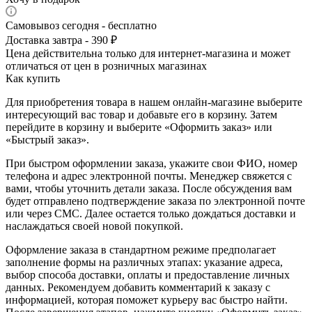
Самовывоз сегодня - бесплатно
Доставка завтра - 390 ₽
Цена действительна только для интернет-магазина и может
отличаться от цен в розничных магазинах
Как купить
Для приобретения товара в нашем онлайн-магазине выберите
интересующий вас товар и добавьте его в корзину. Затем
перейдите в корзину и выберите «Оформить заказ» или
«Быстрый заказ».
При быстром оформлении заказа, укажите свои ФИО, номер
телефона и адрес электронной почты. Менеджер свяжется с
вами, чтобы уточнить детали заказа. После обсуждения вам
будет отправлено подтверждение заказа по электронной почте
или через СМС. Далее остается только дождаться доставки и
наслаждаться своей новой покупкой.
Оформление заказа в стандартном режиме предполагает
заполнение формы на различных этапах: указание адреса,
выбор способа доставки, оплаты и предоставление личных
данных. Рекомендуем добавить комментарий к заказу с
информацией, которая поможет курьеру вас быстро найти.