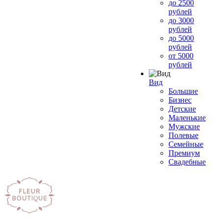
до 2500
рублей
до 3000
рублей
до 5000
рублей
от 5000
рублей
Вид
Большие
Бизнес
Детские
Маленькие
Мужские
Полевые
Семейные
Премиум
Свадебные