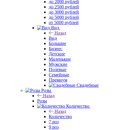
до 2000 рублей
до 2500 рублей
до 3000 рублей
до 5000 рублей
от 5000 рублей
Вид
Назад
Вид
Большие
Бизнес
Детские
Маленькие
Мужские
Полевые
Семейные
Премиум
Свадебные
Розы
Назад
Розы
Количество
Назад
Количество
7 роз
9 роз