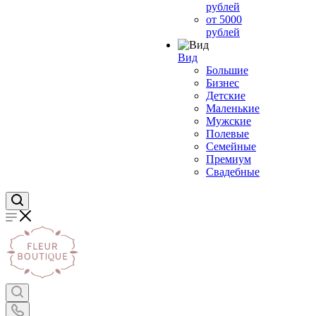
рублей
от 5000
рублей
Вид
Большие
Бизнес
Детские
Маленькие
Мужские
Полевые
Семейные
Премиум
Свадебные