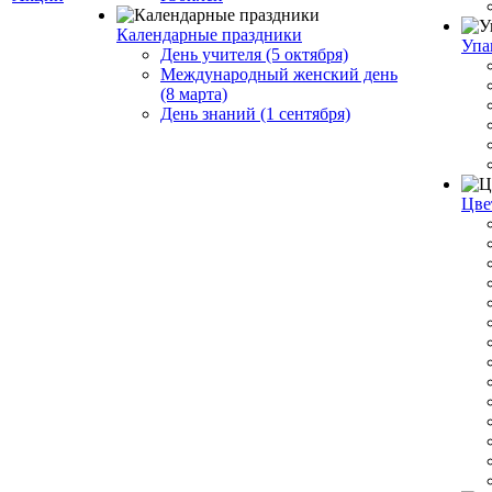
Календарные праздники
Упа
День учителя (5 октября)
Международный женский день
(8 марта)
День знаний (1 сентября)
Цве