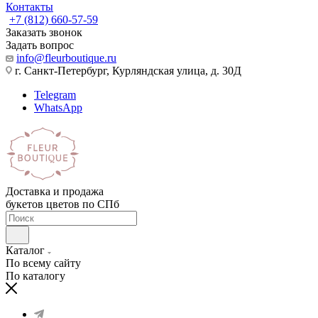
Контакты
+7 (812) 660-57-59
Заказать звонок
Задать вопрос
info@fleurboutique.ru
г. Санкт-Петербург, Курляндская улица, д. 30Д
Telegram
WhatsApp
Доставка и продажа
букетов цветов по СПб
Каталог
По всему сайту
По каталогу