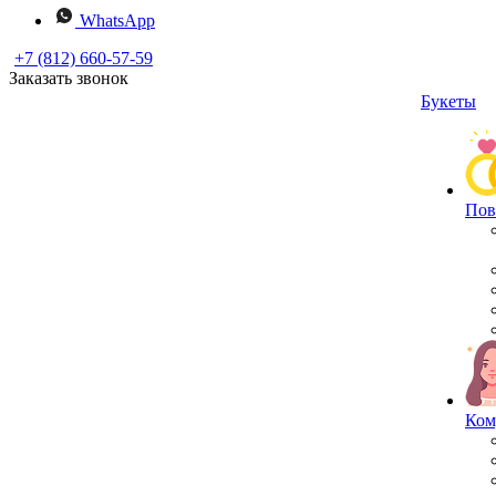
WhatsApp
+7 (812) 660-57-59
Заказать звонок
Букеты
Пов
Ком