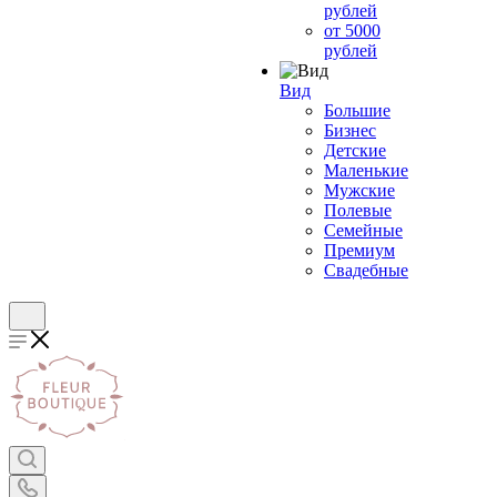
рублей
от 5000
рублей
Вид
Большие
Бизнес
Детские
Маленькие
Мужские
Полевые
Семейные
Премиум
Свадебные