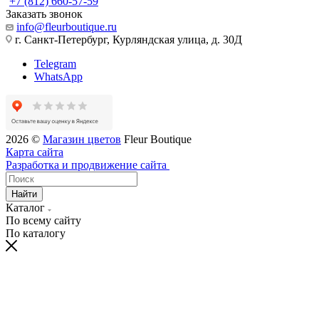
+7 (812) 660-57-59
Заказать звонок
info@fleurboutique.ru
г. Санкт-Петербург, Курляндская улица, д. 30Д
Telegram
WhatsApp
2026 ©
Магазин цветов
Fleur Boutique
Карта сайта
Разработка и продвижение сайта
Найти
Каталог
По всему сайту
По каталогу