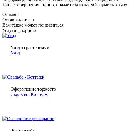
После завершения этапов, нажмите кнопку «Оформить заказ».
Отзывы
Оставить отзыв
Вам также может понравиться
Услуги флориста
Уход за растениями
Уход
Оформление торжеств
Свадьба - Коттедж
Фитодизайн