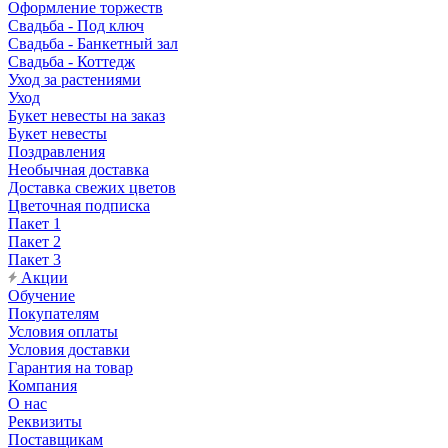
Оформление торжеств
Свадьба - Под ключ
Свадьба - Банкетный зал
Свадьба - Коттедж
Уход за растениями
Уход
Букет невесты на заказ
Букет невесты
Поздравления
Необычная доставка
Доставка свежих цветов
Цветочная подписка
Пакет 1
Пакет 2
Пакет 3
Акции
Обучение
Покупателям
Условия оплаты
Условия доставки
Гарантия на товар
Компания
О нас
Реквизиты
Поставщикам