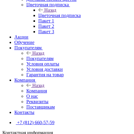
Цветочная подписка
Назад
Цветочная подписка
Пакет 1
Пакет 2
Пакет 3
Акции
Обучение
Покупателям
Назад
Покупателям
Условия оплаты
Условия доставки
Гарантия на товар
Компания
Назад
Компания
О нас
Реквизиты
Поставщикам
Контакты
+7 (812) 660-57-59
Контактная информация