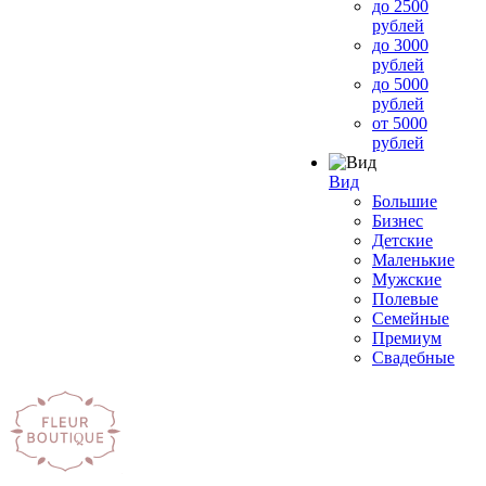
до 2500
рублей
до 3000
рублей
до 5000
рублей
от 5000
рублей
Вид
Большие
Бизнес
Детские
Маленькие
Мужские
Полевые
Семейные
Премиум
Свадебные