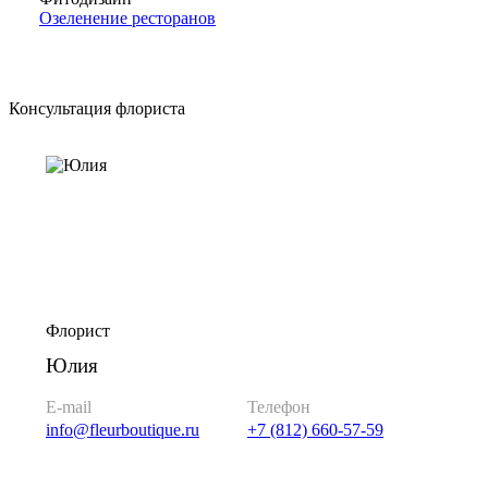
Озеленение ресторанов
Консультация флориста
Флорист
Юлия
E-mail
Телефон
info@fleurboutique.ru
+7 (812) 660-57-59