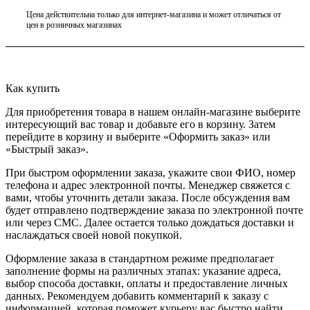
Цена действительна только для интернет-магазина и может отличаться от
цен в розничных магазинах
Как купить
Для приобретения товара в нашем онлайн-магазине выберите
интересующий вас товар и добавьте его в корзину. Затем
перейдите в корзину и выберите «Оформить заказ» или
«Быстрый заказ».
При быстром оформлении заказа, укажите свои ФИО, номер
телефона и адрес электронной почты. Менеджер свяжется с
вами, чтобы уточнить детали заказа. После обсуждения вам
будет отправлено подтверждение заказа по электронной почте
или через СМС. Далее остается только дождаться доставки и
наслаждаться своей новой покупкой.
Оформление заказа в стандартном режиме предполагает
заполнение формы на различных этапах: указание адреса,
выбор способа доставки, оплаты и предоставление личных
данных. Рекомендуем добавить комментарий к заказу с
информацией, которая поможет курьеру вас быстро найти.