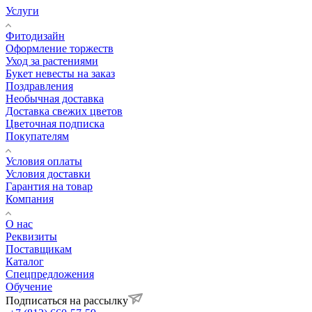
Услуги
Фитодизайн
Оформление торжеств
Уход за растениями
Букет невесты на заказ
Поздравления
Необычная доставка
Доставка свежих цветов
Цветочная подписка
Покупателям
Условия оплаты
Условия доставки
Гарантия на товар
Компания
О нас
Реквизиты
Поставщикам
Каталог
Спецпредложения
Обучение
Подписаться на рассылку