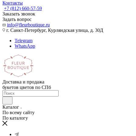
Контакты
+7 (812) 660-57-59
Заказать звонок
Задать вопрос
info@fleurboutique.ru
г. Санкт-Петербург, Курляндская улица, д. 30Д
Telegram
WhatsApp
Доставка и продажа
букетов цветов по СПб
Каталог
По всему сайту
По каталогу