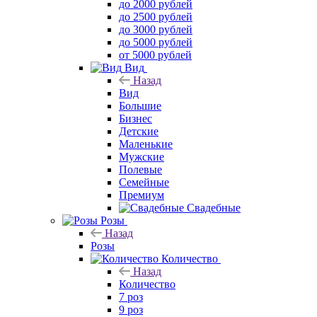
до 2000 рублей
до 2500 рублей
до 3000 рублей
до 5000 рублей
от 5000 рублей
Вид
Назад
Вид
Большие
Бизнес
Детские
Маленькие
Мужские
Полевые
Семейные
Премиум
Свадебные
Розы
Назад
Розы
Количество
Назад
Количество
7 роз
9 роз