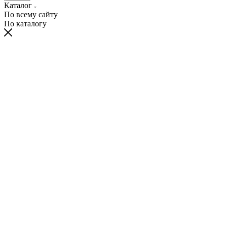
Каталог
По всему сайту
По каталогу