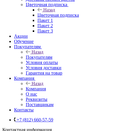
Цветочная подписка
Назад
Цветочная подписка
Пакет 1
Пакет 2
Пакет 3
Акции
Обучение
Покупателям
Назад
Покупателям
Условия оплаты
Условия доставки
Гарантия на товар
Компания
Назад
Компания
О нас
Реквизиты
Поставщикам
Контакты
+7 (812) 660-57-59
Контактная информация