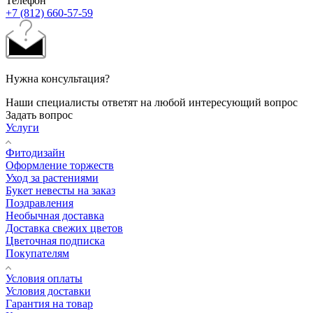
Телефон
+7 (812) 660-57-59
Нужна консультация?
Наши специалисты ответят на любой интересующий вопрос
Задать вопрос
Услуги
Фитодизайн
Оформление торжеств
Уход за растениями
Букет невесты на заказ
Поздравления
Необычная доставка
Доставка свежих цветов
Цветочная подписка
Покупателям
Условия оплаты
Условия доставки
Гарантия на товар