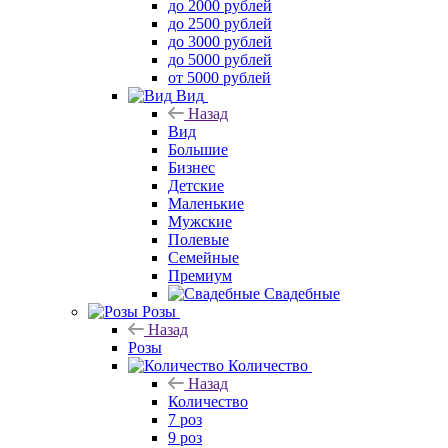
до 2000 рублей
до 2500 рублей
до 3000 рублей
до 5000 рублей
от 5000 рублей
Вид
Назад
Вид
Большие
Бизнес
Детские
Маленькие
Мужские
Полевые
Семейные
Премиум
Свадебные
Розы
Назад
Розы
Количество
Назад
Количество
7 роз
9 роз