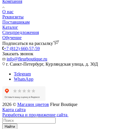
Компания
О нас
Реквизиты
Поставщикам
Каталог
Спецпредложения
Обучение
Подписаться на рассылку
+7 (812) 660-57-59
Заказать звонок
info@fleurboutique.ru
г. Санкт-Петербург, Курляндская улица, д. 30Д
Telegram
WhatsApp
2026 ©
Магазин цветов
Fleur Boutique
Карта сайта
Разработка и продвижение сайта
Найти