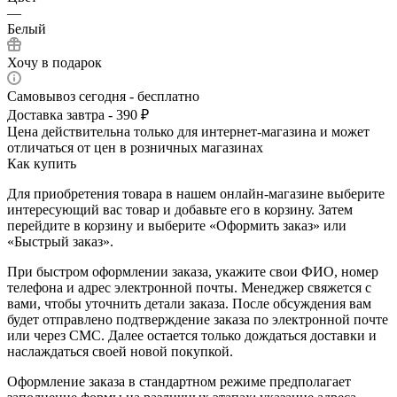
—
Белый
Хочу в подарок
Самовывоз сегодня - бесплатно
Доставка завтра - 390 ₽
Цена действительна только для интернет-магазина и может
отличаться от цен в розничных магазинах
Как купить
Для приобретения товара в нашем онлайн-магазине выберите
интересующий вас товар и добавьте его в корзину. Затем
перейдите в корзину и выберите «Оформить заказ» или
«Быстрый заказ».
При быстром оформлении заказа, укажите свои ФИО, номер
телефона и адрес электронной почты. Менеджер свяжется с
вами, чтобы уточнить детали заказа. После обсуждения вам
будет отправлено подтверждение заказа по электронной почте
или через СМС. Далее остается только дождаться доставки и
наслаждаться своей новой покупкой.
Оформление заказа в стандартном режиме предполагает