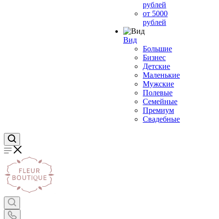
рублей
от 5000
рублей
Вид
Большие
Бизнес
Детские
Маленькие
Мужские
Полевые
Семейные
Премиум
Свадебные