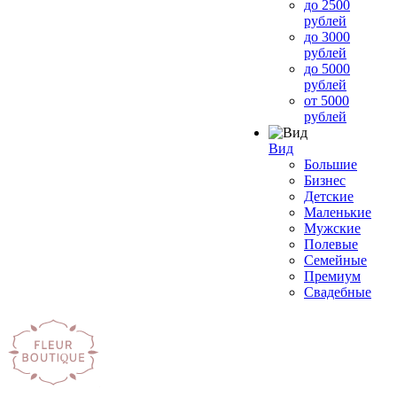
до 2500
рублей
до 3000
рублей
до 5000
рублей
от 5000
рублей
Вид
Большие
Бизнес
Детские
Маленькие
Мужские
Полевые
Семейные
Премиум
Свадебные