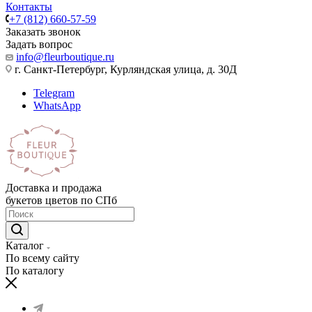
Контакты
+7 (812) 660-57-59
Заказать звонок
Задать вопрос
info@fleurboutique.ru
г. Санкт-Петербург, Курляндская улица, д. 30Д
Telegram
WhatsApp
Доставка и продажа
букетов цветов по СПб
Каталог
По всему сайту
По каталогу