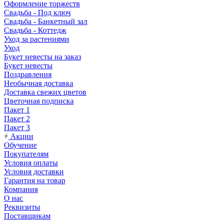
Оформление торжеств
Свадьба - Под ключ
Свадьба - Банкетный зал
Свадьба - Коттедж
Уход за растениями
Уход
Букет невесты на заказ
Букет невесты
Поздравления
Необычная доставка
Доставка свежих цветов
Цветочная подписка
Пакет 1
Пакет 2
Пакет 3
Акции
Обучение
Покупателям
Условия оплаты
Условия доставки
Гарантия на товар
Компания
О нас
Реквизиты
Поставщикам