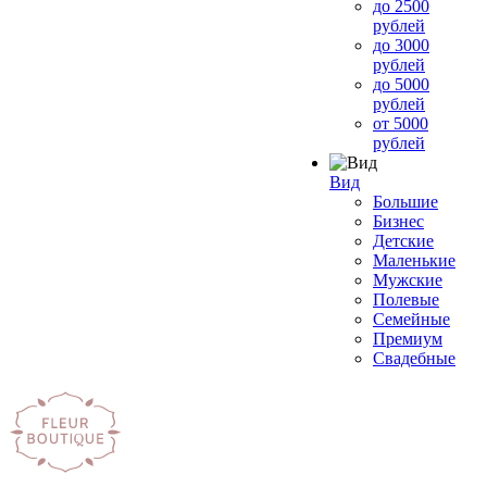
до 2500
рублей
до 3000
рублей
до 5000
рублей
от 5000
рублей
Вид
Большие
Бизнес
Детские
Маленькие
Мужские
Полевые
Семейные
Премиум
Свадебные