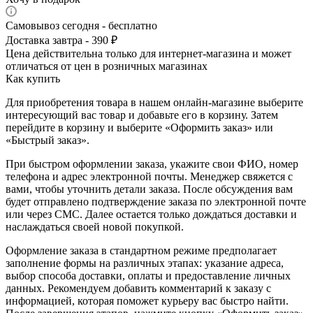
Самовывоз сегодня - бесплатно
Доставка завтра - 390 ₽
Цена действительна только для интернет-магазина и может
отличаться от цен в розничных магазинах
Как купить
Для приобретения товара в нашем онлайн-магазине выберите
интересующий вас товар и добавьте его в корзину. Затем
перейдите в корзину и выберите «Оформить заказ» или
«Быстрый заказ».
При быстром оформлении заказа, укажите свои ФИО, номер
телефона и адрес электронной почты. Менеджер свяжется с
вами, чтобы уточнить детали заказа. После обсуждения вам
будет отправлено подтверждение заказа по электронной почте
или через СМС. Далее остается только дождаться доставки и
наслаждаться своей новой покупкой.
Оформление заказа в стандартном режиме предполагает
заполнение формы на различных этапах: указание адреса,
выбор способа доставки, оплаты и предоставление личных
данных. Рекомендуем добавить комментарий к заказу с
информацией, которая поможет курьеру вас быстро найти.