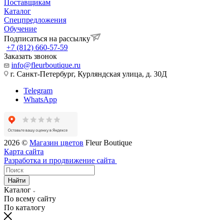
Поставщикам
Каталог
Спецпредложения
Обучение
Подписаться на рассылку
+7 (812) 660-57-59
Заказать звонок
info@fleurboutique.ru
г. Санкт-Петербург, Курляндская улица, д. 30Д
Telegram
WhatsApp
2026 ©
Магазин цветов
Fleur Boutique
Карта сайта
Разработка и продвижение сайта
Найти
Каталог
По всему сайту
По каталогу