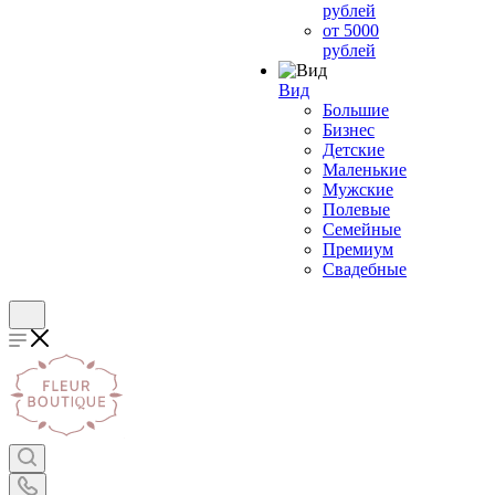
рублей
от 5000
рублей
Вид
Большие
Бизнес
Детские
Маленькие
Мужские
Полевые
Семейные
Премиум
Свадебные