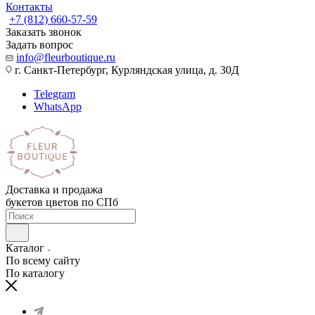
Контакты
+7 (812) 660-57-59
Заказать звонок
Задать вопрос
info@fleurboutique.ru
г. Санкт-Петербург, Курляндская улица, д. 30Д
Telegram
WhatsApp
Доставка и продажа
букетов цветов по СПб
Каталог
По всему сайту
По каталогу