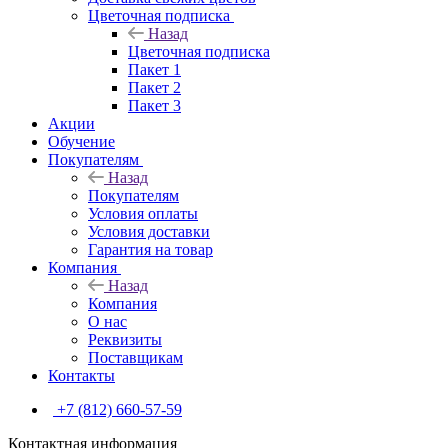
Цветочная подписка
Назад
Цветочная подписка
Пакет 1
Пакет 2
Пакет 3
Акции
Обучение
Покупателям
Назад
Покупателям
Условия оплаты
Условия доставки
Гарантия на товар
Компания
Назад
Компания
О нас
Реквизиты
Поставщикам
Контакты
+7 (812) 660-57-59
Контактная информация