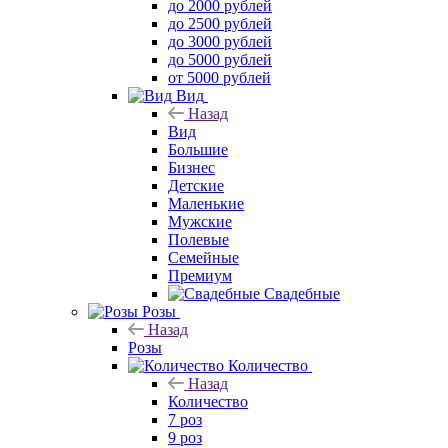
до 2000 рублей
до 2500 рублей
до 3000 рублей
до 5000 рублей
от 5000 рублей
Вид
Назад
Вид
Большие
Бизнес
Детские
Маленькие
Мужские
Полевые
Семейные
Премиум
Свадебные
Розы
Назад
Розы
Количество
Назад
Количество
7 роз
9 роз