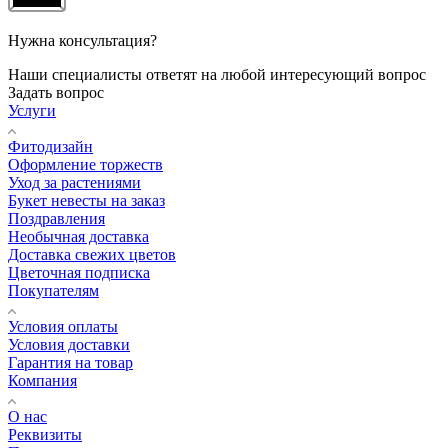
Нужна консультация?
Наши специалисты ответят на любой интересующий вопрос
Задать вопрос
Услуги
Фитодизайн
Оформление торжеств
Уход за растениями
Букет невесты на заказ
Поздравления
Необычная доставка
Доставка свежих цветов
Цветочная подписка
Покупателям
Условия оплаты
Условия доставки
Гарантия на товар
Компания
О нас
Реквизиты