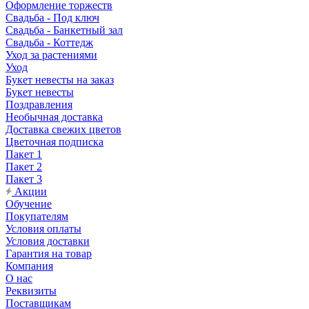
Оформление торжеств
Свадьба - Под ключ
Свадьба - Банкетный зал
Свадьба - Коттедж
Уход за растениями
Уход
Букет невесты на заказ
Букет невесты
Поздравления
Необычная доставка
Доставка свежих цветов
Цветочная подписка
Пакет 1
Пакет 2
Пакет 3
Акции
Обучение
Покупателям
Условия оплаты
Условия доставки
Гарантия на товар
Компания
О нас
Реквизиты
Поставщикам