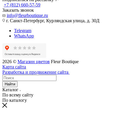
+7 (812) 660-57-59
Заказать звонок
info@fleurboutique.ru
г. Санкт-Петербург, Курляндская улица, д. 30Д
Telegram
WhatsApp
2026 ©
Магазин цветов
Fleur Boutique
Карта сайта
Разработка и продвижение сайта
Найти
Каталог
По всему сайту
По каталогу