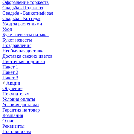
Оформление торжеств
Свадьба - Под ключ
Свадьба - Банкетный зал
Свадьба - Коттедж
Уход за растениями
Уход
Букет невесты на заказ
Букет невесты
Поздравления
Необычная доставка
Доставка свежих цветов
Цветочная подписка
Пакет 1
Пакет 2
Пакет 3
Акции
Обучение
Покупателям
Условия оплаты
Условия доставки
Гарантия на товар
Компания
О нас
Реквизиты
Поставщикам