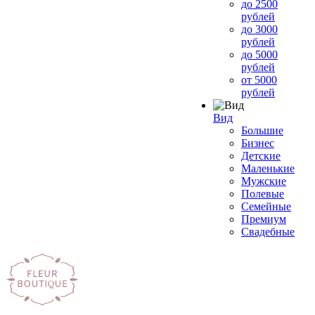
до 2500
рублей
до 3000
рублей
до 5000
рублей
от 5000
рублей
Вид
Большие
Бизнес
Детские
Маленькие
Мужские
Полевые
Семейные
Премиум
Свадебные