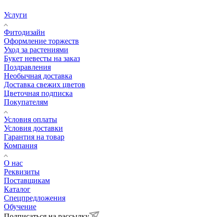
Услуги
Фитодизайн
Оформление торжеств
Уход за растениями
Букет невесты на заказ
Поздравления
Необычная доставка
Доставка свежих цветов
Цветочная подписка
Покупателям
Условия оплаты
Условия доставки
Гарантия на товар
Компания
О нас
Реквизиты
Поставщикам
Каталог
Спецпредложения
Обучение
Подписаться на рассылку