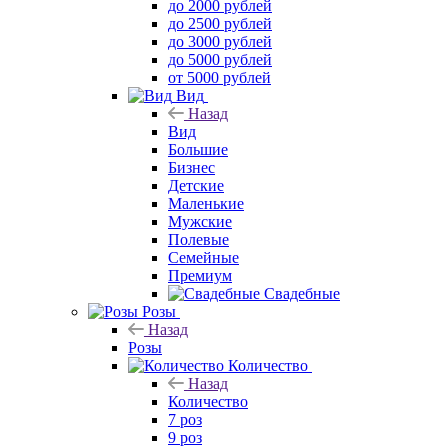
до 2000 рублей
до 2500 рублей
до 3000 рублей
до 5000 рублей
от 5000 рублей
Вид
Назад
Вид
Большие
Бизнес
Детские
Маленькие
Мужские
Полевые
Семейные
Премиум
Свадебные
Розы
Назад
Розы
Количество
Назад
Количество
7 роз
9 роз