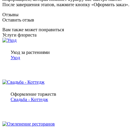
После завершения этапов, нажмите кнопку «Оформить заказ».
Отзывы
Оставить отзыв
Вам также может понравиться
Услуги флориста
Уход за растениями
Уход
Оформление торжеств
Свадьба - Коттедж