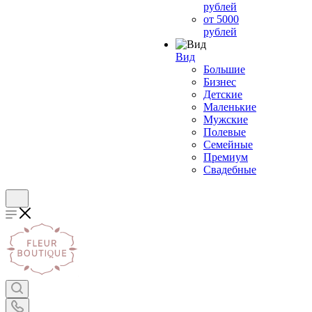
рублей
от 5000
рублей
Вид
Большие
Бизнес
Детские
Маленькие
Мужские
Полевые
Семейные
Премиум
Свадебные