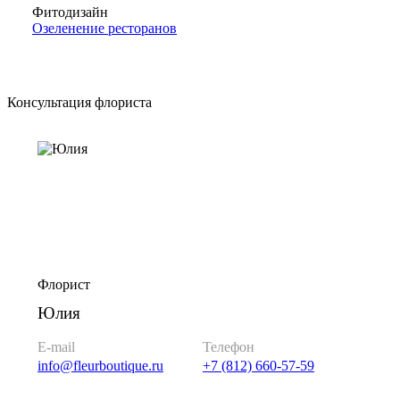
Фитодизайн
Озеленение ресторанов
Консультация флориста
Флорист
Юлия
E-mail
Телефон
info@fleurboutique.ru
+7 (812) 660-57-59