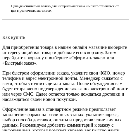
Цена действительна только для интернет-магазина и может отличаться от
цен в розничных магазинах
Как купить
Для приобретения товара в нашем онлайн-магазине выберите
интересующий вас товар и добавьте его в корзину. Затем
перейдите в корзину и выберите «Оформить заказ» или
«Быстрый заказ».
При быстром оформлении заказа, укажите свои ФИО, номер
телефона и адрес электронной почты. Менеджер свяжется с
вами, чтобы уточнить детали заказа. После обсуждения вам
будет отправлено подтверждение заказа по электронной почте
или через СМС. Далее остается только дождаться доставки и
наслаждаться своей новой покупкой.
Оформление заказа в стандартном режиме предполагает
заполнение формы на различных этапах: указание адреса,
выбор способа доставки, оплаты и предоставление личных
данных. Рекомендуем добавить комментарий к заказу с
информацией, которая поможет курьеру вас быстро найти.