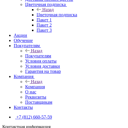
Цветочная подписка
Назад
Цветочная подписка
Пакет 1
Пакет 2
Пакет 3
Акции
Обучение
Покупателям
Назад
Покупателям
Условия оплаты
Условия доставки
Гарантия на товар
Компания
Назад
Компания
О нас
Реквизиты
Поставщикам
Контакты
+7 (812) 660-57-59
Контактная информация