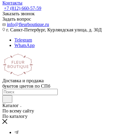
Контакты
+7 (812) 660-57-59
Заказать звонок
Задать вопрос
info@fleurboutique.ru
г. Санкт-Петербург, Курляндская улица, д. 30Д
Telegram
WhatsApp
Доставка и продажа
букетов цветов по СПб
Каталог
По всему сайту
По каталогу